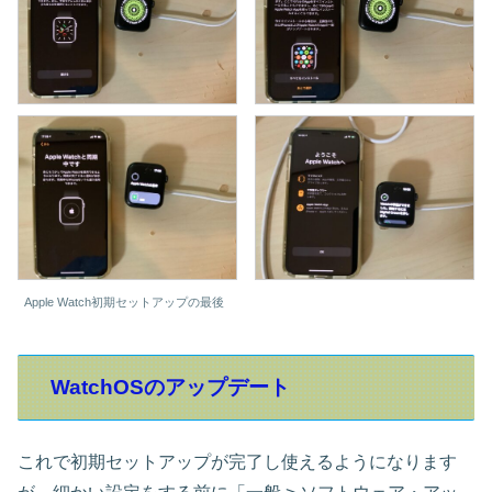
Apple Watch初期セットアップの最後
WatchOSのアップデート
これで初期セットアップが完了し使えるようになります