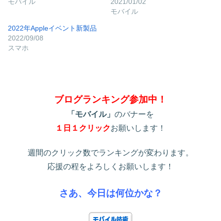
モバイル
2021/01/02
モバイル
2022年Appleイベント新製品
2022/09/08
スマホ
ブログランキング参加中！
「モバイル」
のバナーを
１日１クリック
お願いします！
週間のクリック数でランキングが変わります。
応援の程をよろしくお願いします！
さあ、今日は何位かな？