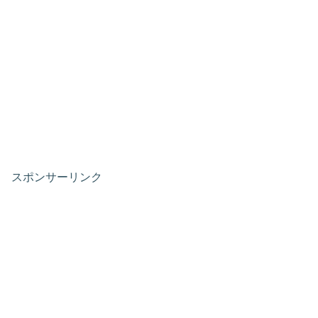
スポンサーリンク