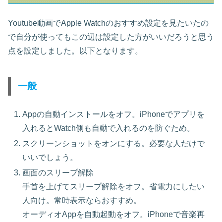
Youtube動画でApple Watchのおすすめ設定を見たいたの
で自分が使ってもこの辺は設定した方がいいだろうと思う
点を設定しました。以下となります。
一般
Appの自動インストールをオフ。iPhoneでアプリを
入れるとWatch側も自動で入れるのを防ぐため。
スクリーンショットをオンにする。必要な人だけで
いいでしょう。
画面のスリープ解除
手首を上げてスリープ解除をオフ。省電力にしたい
人向け。常時表示ならおすすめ。
オーディオAppを自動起動をオフ。iPhoneで音楽再