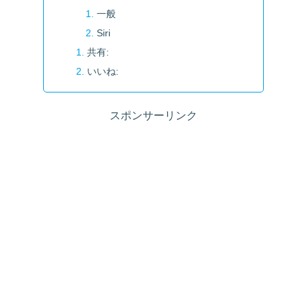
一般
Siri
共有:
いいね:
スポンサーリンク