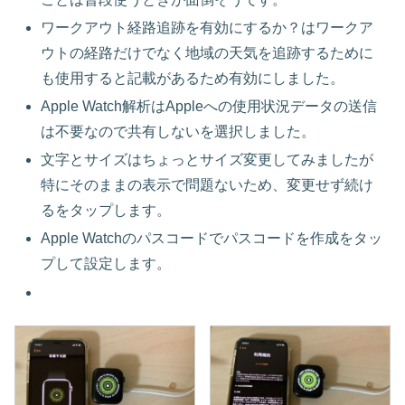
ワークアウト経路追跡を有効にするか？はワークア
ウトの経路だけでなく地域の天気を追跡するために
も使用すると記載があるため有効にしました。
Apple Watch解析はAppleへの使用状況データの送信
は不要なので共有しないを選択しました。
文字とサイズはちょっとサイズ変更してみましたが
特にそのままの表示で問題ないため、変更せず続け
るをタップします。
Apple Watchのパスコードでパスコードを作成をタッ
プして設定します。