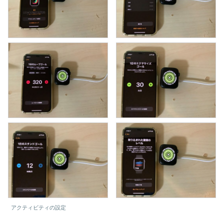
アクティビティの設定