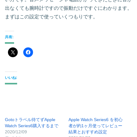
出なくても腕時計ですので振動だけですぐにわかります。
まずはこの設定で使っていくつもりです。
共有:
いいね:
Gotoトラベル待てずApple
Apple Watch Series6 を初心
Watch Series6購入するまで
者が約1ヶ月使ってレビュー
2020/12/09
結果とおすすめ設定