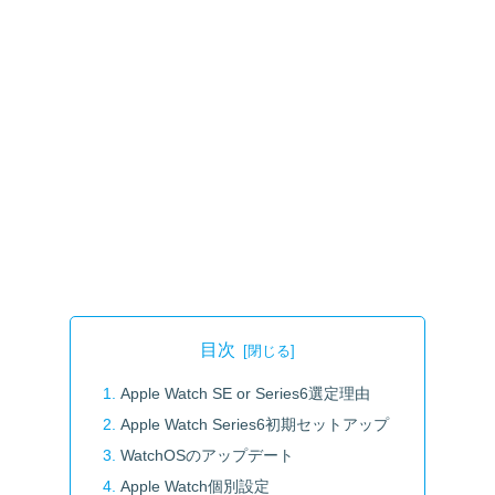
目次
Apple Watch SE or Series6選定理由
Apple Watch Series6初期セットアップ
WatchOSのアップデート
Apple Watch個別設定