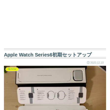
Apple Watch Series6初期セットアップ
2020.12.10
モバイル