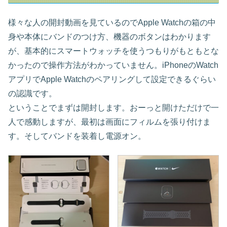
様々な人の開封動画を見ているのでApple Watchの箱の中
身や本体にバンドのつけ方、機器のボタンはわかります
が、基本的にスマートウォッチを使うつもりがもともとな
かったので操作方法がわかっていません。iPhoneのWatch
アプリでApple Watchのペアリングして設定できるぐらい
の認識です。
ということでまずは開封します。おーっと開けただけで一
人で感動しますが、最初は画面にフィルムを張り付けま
す。そしてバンドを装着し電源オン。