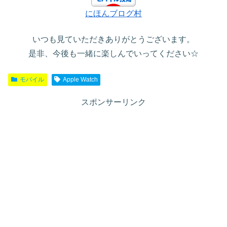
にほんブログ村
いつも見ていただきありがとうございます。
是非、今後も一緒に楽しんでいってください☆
モバイル
Apple Watch
スポンサーリンク