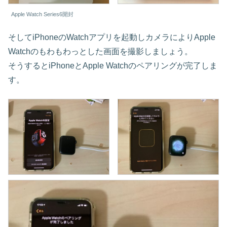
Apple Watch Series6開封
そしてiPhoneのWatchアプリを起動しカメラによりApple
Watchのもわもわっとした画面を撮影しましょう。
そうするとiPhoneとApple Watchのペアリングが完了しま
す。