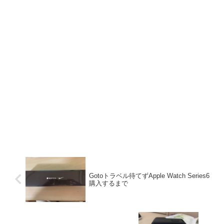
Gotoトラベル待てずApple Watch Series6
購入するまで