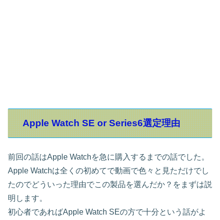
Apple Watch SE or Series6選定理由
前回の話はApple Watchを急に購入するまでの話でした。
Apple Watchは全くの初めてで動画で色々と見ただけでし
たのでどういった理由でこの製品を選んだか？をまずは説
明します。
初心者であればApple Watch SEの方で十分という話がよ