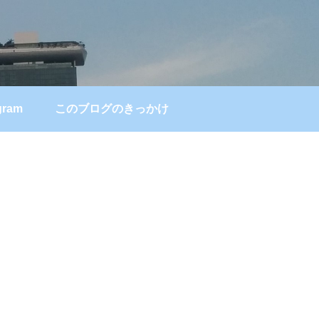
gram
このブログのきっかけ