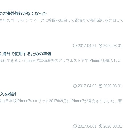
クの海外旅行がなくなった
今年のゴールデンウィークに韓国を経由して香港まで海外旅行を計画して
2017.04.21
2020.08.01
ち早く海外で使用するための準備
できるようitunesの準備海外のアップルストアでiPhone7を購入しよ
2017.04.02
2020.08.01
の購入を検討
理由日本版iPhone7のメリット2017年9月にiPhone7が発売されました。新
2017.04.01
2020.08.01