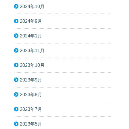
2024年10月
2024年9月
2024年1月
2023年11月
2023年10月
2023年9月
2023年8月
2023年7月
2023年5月