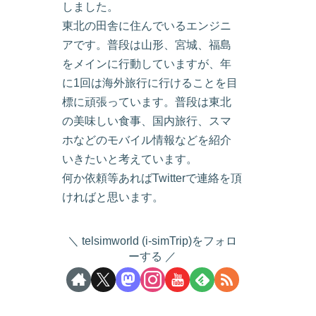
しました。
東北の田舎に住んでいるエンジニ
アです。普段は山形、宮城、福島
をメインに行動していますが、年
に1回は海外旅行に行けることを目
標に頑張っています。普段は東北
の美味しい食事、国内旅行、スマ
ホなどのモバイル情報などを紹介
いきたいと考えています。
何か依頼等あればTwitterで連絡を頂
ければと思います。
telsimworld (i-simTrip)をフォロ
ーする