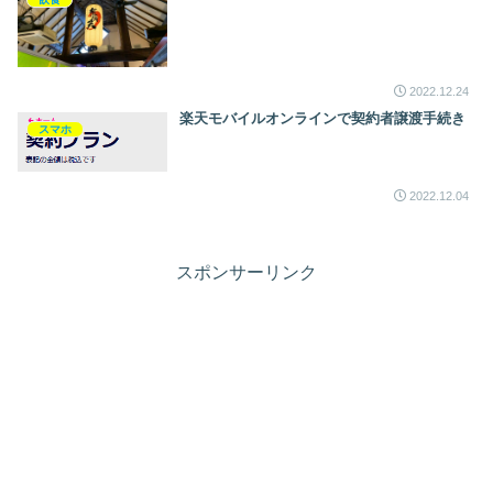
2022.12.24
楽天モバイルオンラインで契約者譲渡手続き
スマホ
2022.12.04
スポンサーリンク