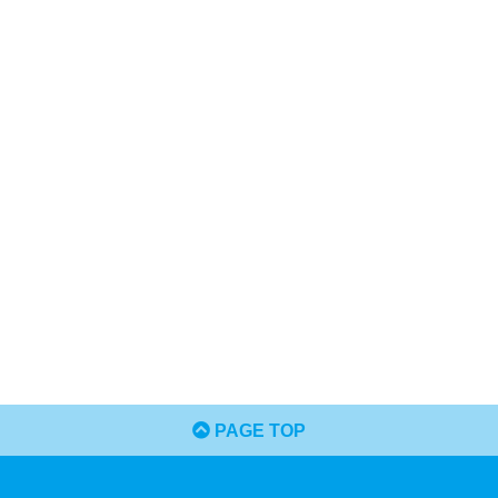
PAGE TOP