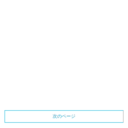
次のページ