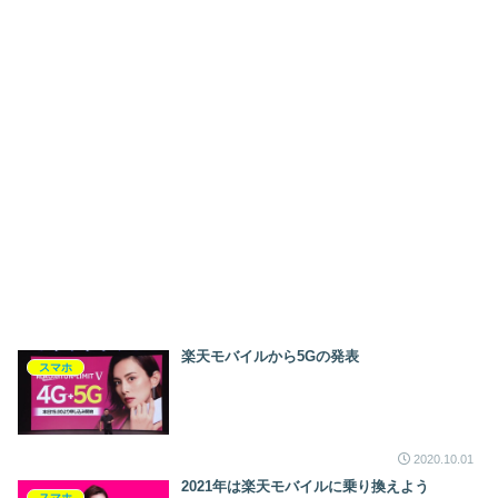
楽天モバイルから5Gの発表
スマホ
2020.10.01
2021年は楽天モバイルに乗り換えよう
スマホ