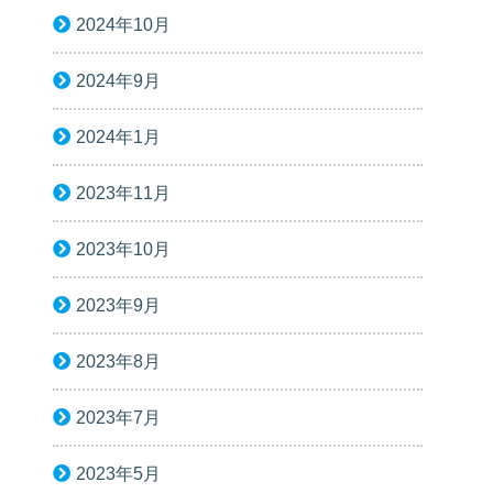
2024年10月
2024年9月
2024年1月
2023年11月
2023年10月
2023年9月
2023年8月
2023年7月
2023年5月