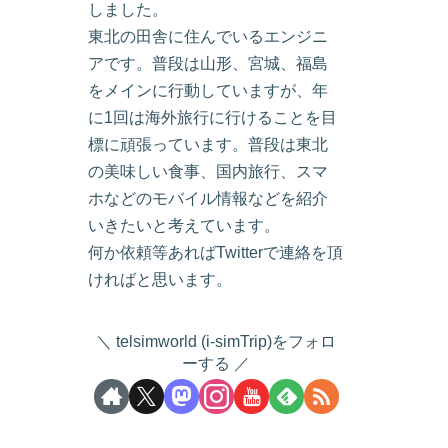
しました。
東北の田舎に住んでいるエンジニ
アです。普段は山形、宮城、福島
をメインに行動していますが、年
に1回は海外旅行に行けることを目
標に頑張っています。普段は東北
の美味しい食事、国内旅行、スマ
ホなどのモバイル情報などを紹介
いきたいと考えています。
何か依頼等あればTwitterで連絡を頂
ければと思います。
telsimworld (i-simTrip)をフォロ
ーする