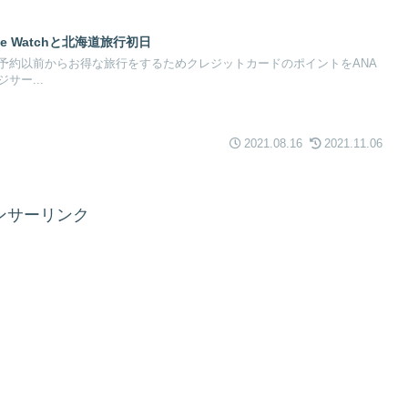
pple Watchと北海道旅行初日
予約以前からお得な旅行をするためクレジットカードのポイントをANA
サー...
2021.08.16
2021.11.06
ンサーリンク