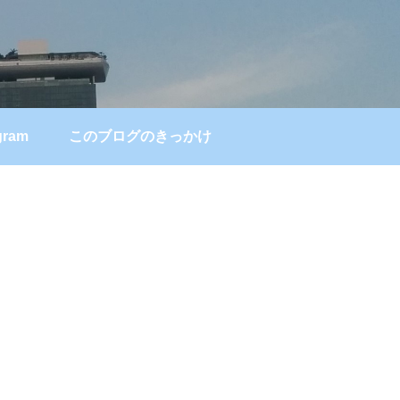
gram
このブログのきっかけ