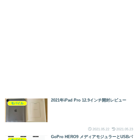
2021年iPad Pro 12.9インチ開封レビュー
モバイル
2021.05.22
2021.05.23
GoPro HERO9 メディアモジュラーとUSBパ
モバイル