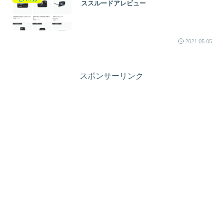
ススルードアレビュー
2021.05.05
スポンサーリンク