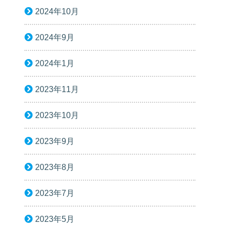
2024年10月
2024年9月
2024年1月
2023年11月
2023年10月
2023年9月
2023年8月
2023年7月
2023年5月