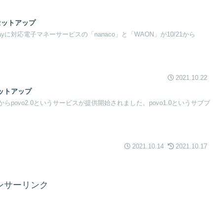
oをセットアップ
e Payに対応電子マネーサービスの「nanaco」と「WAON」が10/21から
2021.10.22
にセットアップ
DIからpovo2.0というサービスが提供開始されました。povo1.0というサブブ
2021.10.14
2021.10.17
ンサーリンク