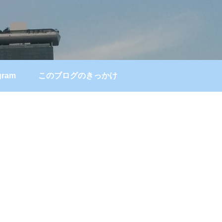
gram
このブログのきっかけ