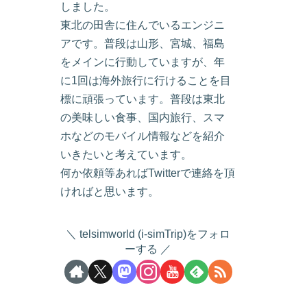
しました。
東北の田舎に住んでいるエンジニ
アです。普段は山形、宮城、福島
をメインに行動していますが、年
に1回は海外旅行に行けることを目
標に頑張っています。普段は東北
の美味しい食事、国内旅行、スマ
ホなどのモバイル情報などを紹介
いきたいと考えています。
何か依頼等あればTwitterで連絡を頂
ければと思います。
telsimworld (i-simTrip)をフォロ
ーする