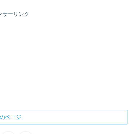
ンサーリンク
のページ