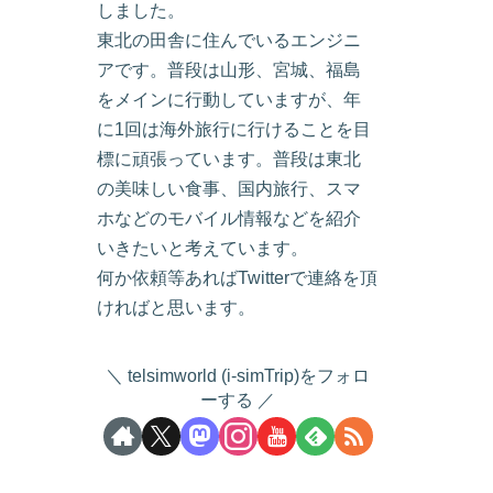
しました。
東北の田舎に住んでいるエンジニ
アです。普段は山形、宮城、福島
をメインに行動していますが、年
に1回は海外旅行に行けることを目
標に頑張っています。普段は東北
の美味しい食事、国内旅行、スマ
ホなどのモバイル情報などを紹介
いきたいと考えています。
何か依頼等あればTwitterで連絡を頂
ければと思います。
telsimworld (i-simTrip)をフォロ
ーする