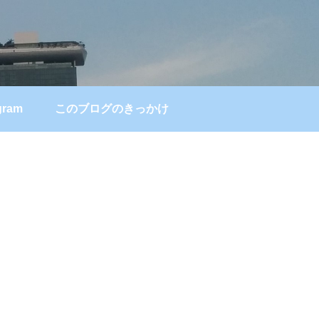
gram
このブログのきっかけ