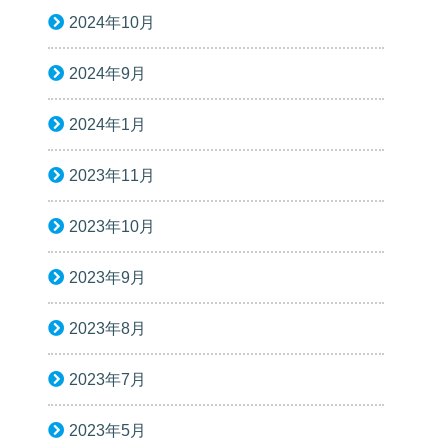
2024年10月
2024年9月
2024年1月
2023年11月
2023年10月
2023年9月
2023年8月
2023年7月
2023年5月