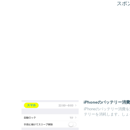
スポ
iPhoneのバッテリー
スマホ
iPhoneのバッテリー消
テリーを消耗します。しょっ.