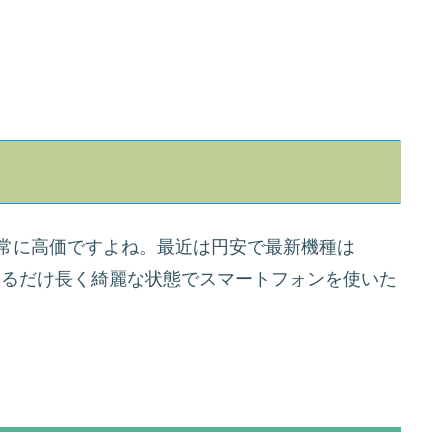
て非常に高価ですよね。最近は円安で最新機種は
できるだけ長く綺麗な状態でスマートフォンを使いた