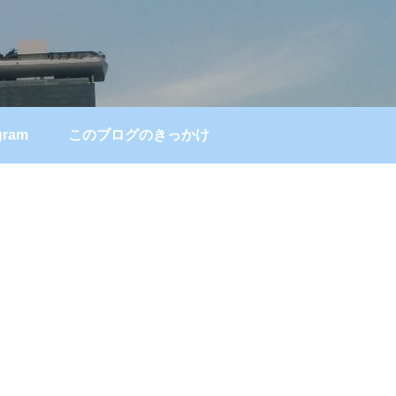
gram
このブログのきっかけ