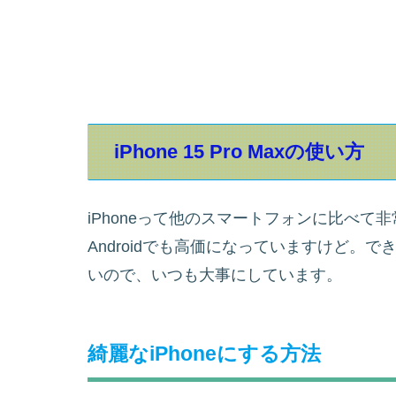
iPhone 15 Pro Maxの使い方
iPhoneって他のスマートフォンに比べ
Androidでも高価になっていますけど。
いので、いつも大事にしています。
綺麗なiPhoneにする方法