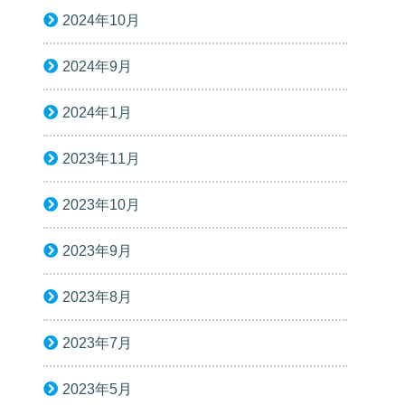
2024年10月
2024年9月
2024年1月
2023年11月
2023年10月
2023年9月
2023年8月
2023年7月
2023年5月