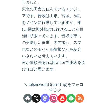
しました。
東北の田舎に住んでいるエンジニ
アです。普段は山形、宮城、福島
をメインに行動していますが、年
に1回は海外旅行に行けることを目
標に頑張っています。普段は東北
の美味しい食事、国内旅行、スマ
ホなどのモバイル情報などを紹介
いきたいと考えています。
何か依頼等あればTwitterで連絡を頂
ければと思います。
telsimworld (i-simTrip)をフォロ
ーする