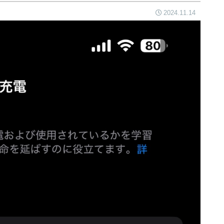
2024.11.14