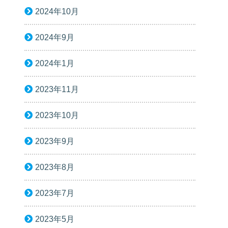
2024年10月
2024年9月
2024年1月
2023年11月
2023年10月
2023年9月
2023年8月
2023年7月
2023年5月