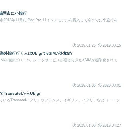
形県鶴岡市に小旅行
2018年11月にiPad Pro 11インチモデルを購入して今までに小旅行を
2019.01.26
2019.08.15
って海外旅行行く人はUbigiでeSIMがお勧め
SIMを検討グローバルデータサービスが増えてきたeSIMが標準化されて
2019.01.06
2020.08.01
ansatelからUbigi
いるTransatelイタリアやフランス、イギリス、イタリアなどヨーロッ
2019.01.06
2019.04.27