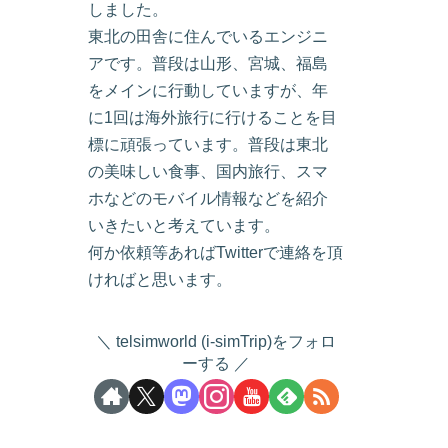
しました。
東北の田舎に住んでいるエンジニ
アです。普段は山形、宮城、福島
をメインに行動していますが、年
に1回は海外旅行に行けることを目
標に頑張っています。普段は東北
の美味しい食事、国内旅行、スマ
ホなどのモバイル情報などを紹介
いきたいと考えています。
何か依頼等あればTwitterで連絡を頂
ければと思います。
telsimworld (i-simTrip)をフォロ
ーする