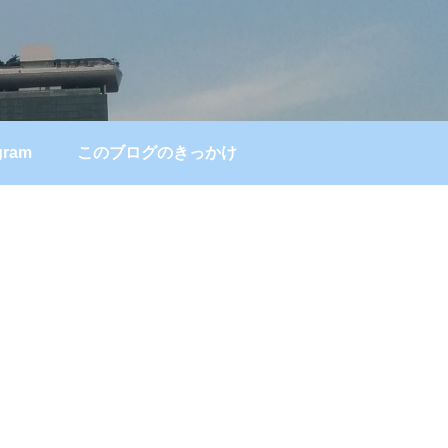
gram
このブログのきっかけ