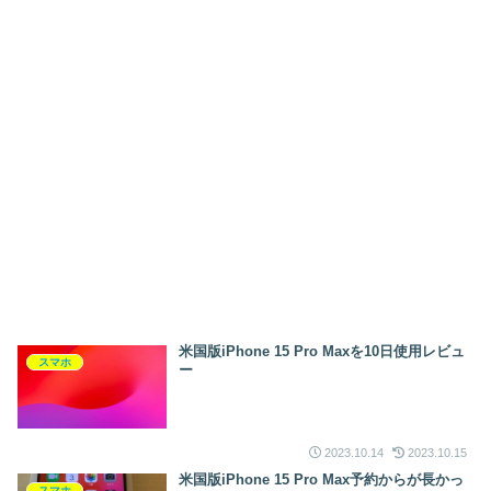
米国版iPhone 15 Pro Maxを10日使用レビュ
スマホ
ー
2023.10.14
2023.10.15
米国版iPhone 15 Pro Max予約からが長かっ
スマホ