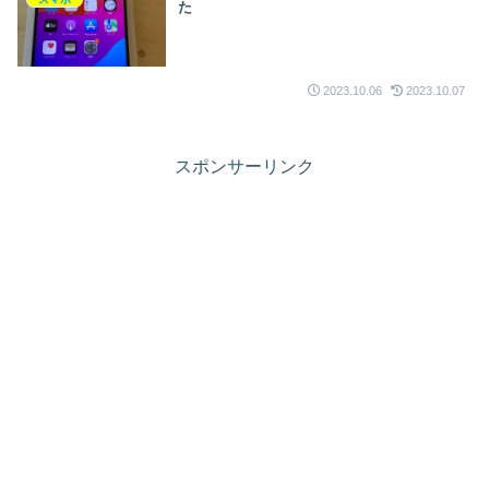
た
2023.10.06
2023.10.07
スポンサーリンク