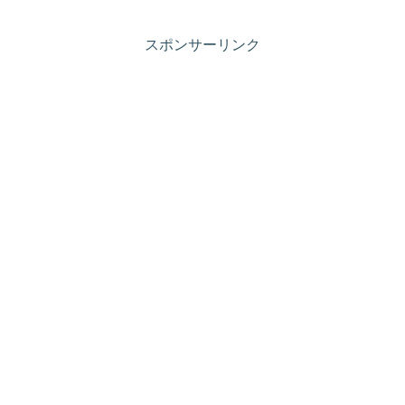
スポンサーリンク