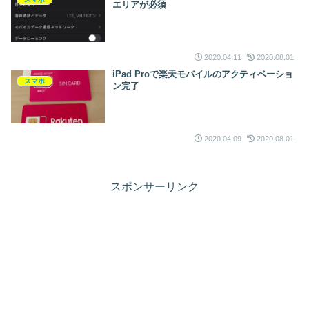
エリアが必須
2020.04.11
2020.08.01
iPad Proで楽天モバイルのアクティベーショ
スマホ
ン完了
2020.04.09
2020.08.01
スポンサーリンク