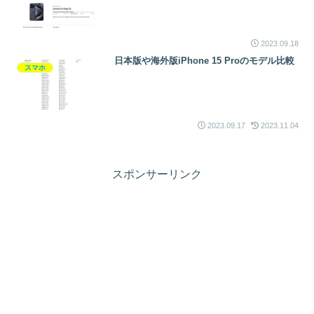
2023.09.18
日本版や海外版iPhone 15 Proのモデル比較
スマホ
2023.09.17
2023.11.04
スポンサーリンク