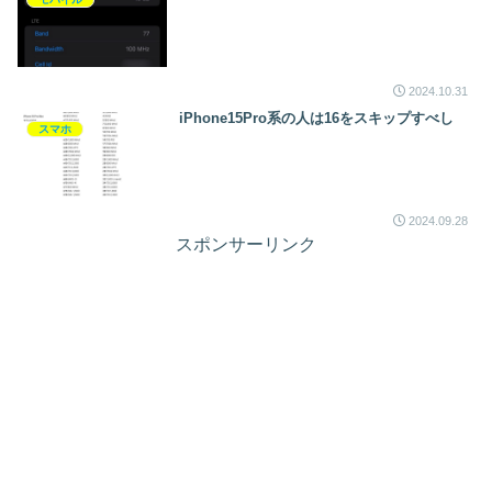
2024.10.31
iPhone15Pro系の人は16をスキップすべし
スマホ
2024.09.28
スポンサーリンク