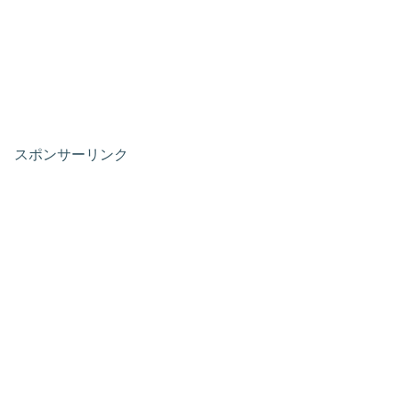
スポンサーリンク