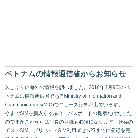
ベトナムの情報通信省からお知らせ
久しぶりに海外の情報を調べました。2018年4月9日にベ
トナムの情報通信省であるMinistry of Information and
Communications(MIC)でニュース記事が出ています。
今までSIMを購入する場合、パスポートの提示だけだった
のですがこれからは写真の登録も必須になります。既存の
ポストSIM、プリペイドSIM利用者は4/27までに登録を完