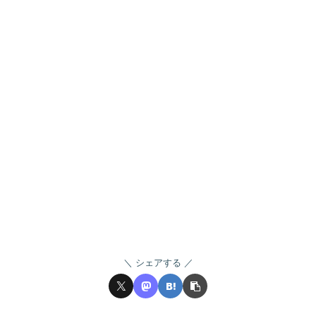
シェアする