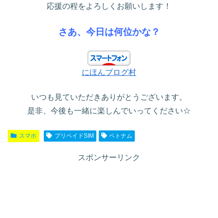
応援の程をよろしくお願いします！
さあ、今日は何位かな？
にほんブログ村
いつも見ていただきありがとうございます。
是非、今後も一緒に楽しんでいってください☆
スマホ
プリペイドSIM
ベトナム
スポンサーリンク