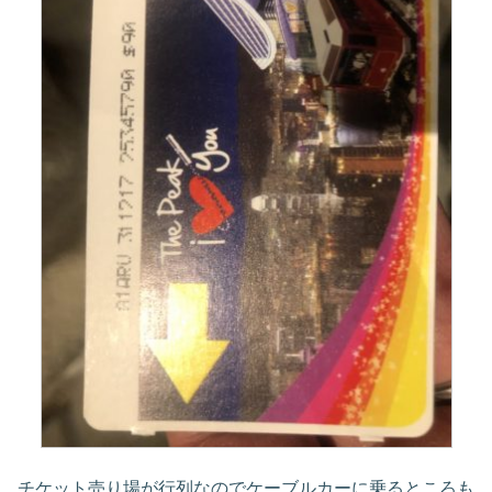
チケット売り場が行列なのでケーブルカーに乗るところも