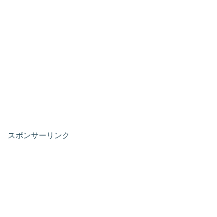
スポンサーリンク