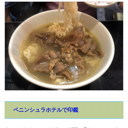
ペニンシュラホテルで印鑑