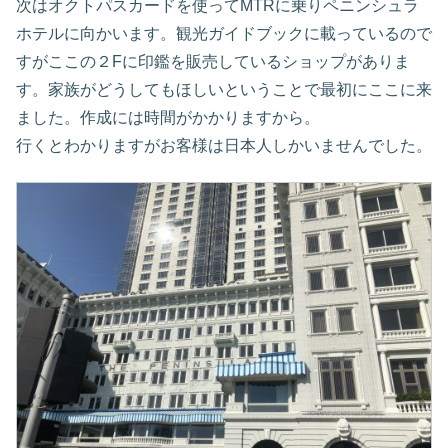
次はオクトパスカードを使ってMTRに乗りペニンシュラ
ホテルに向かいます。観光ガイドブックに載っているので
すがここの２Fに印鑑を販売しているショップがありま
す。家族がどうしてもほしいということで最初にここに来
ました。作成には時間がかかりますから。
行くとわかりますがお客様は日本人しかいませんでした。