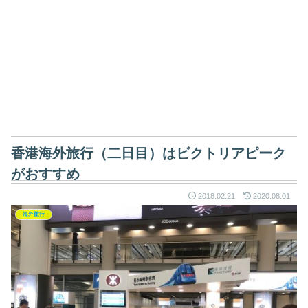
香港海外旅行（二日目）はビクトリアピーク
がおすすめ
2018.02.21
2020.08.01
海外旅行