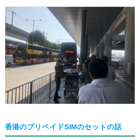
香港のプリペイドSIMのセットの話