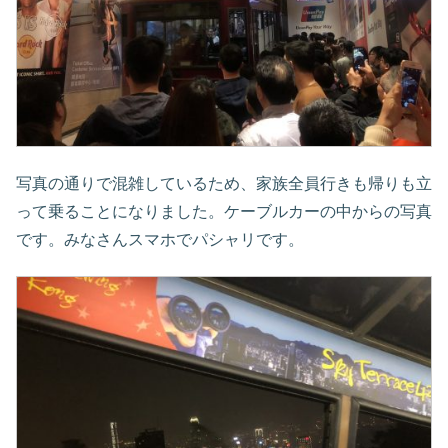
写真の通りで混雑しているため、家族全員行きも帰りも立
って乗ることになりました。ケーブルカーの中からの写真
です。みなさんスマホでパシャリです。