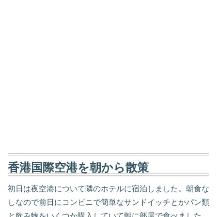
香港国際空港を朝から散策
初日は夜空港について隣のホテルに宿泊しました。朝食な
しなので前日にコンビニで簡単なサンドイッチとかパン類
と飲み物をいくつか購入していて朝に部屋で食べました。