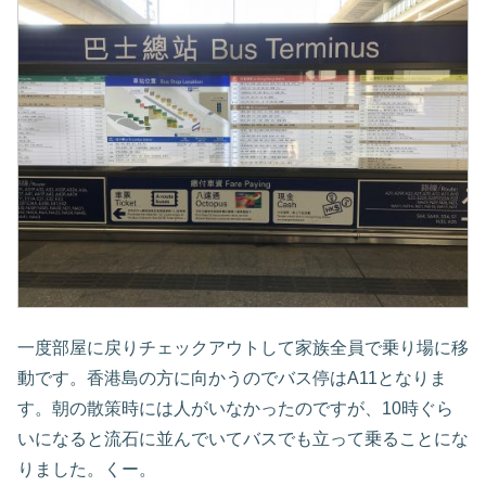
一度部屋に戻りチェックアウトして家族全員で乗り場に移
動です。香港島の方に向かうのでバス停はA11となりま
す。朝の散策時には人がいなかったのですが、10時ぐら
いになると流石に並んでいてバスでも立って乗ることにな
りました。くー。