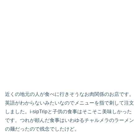
近くの地元の人が食べに行きそうなお肉関係のお店です。
英語がわからないみたいなのでメニューを指で刺して注文
しました。i-sipTripと子供の食事はそこそこ美味しかった
です。つれが頼んだ食事はいわゆるチャルメラのラーメン
の麺だったので残念でしたけど。