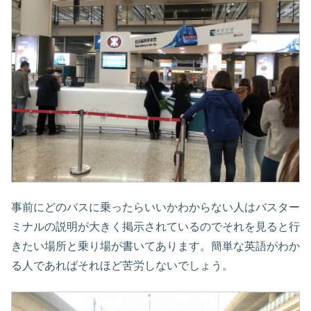
事前にどのバスに乗ったらいいかわからない人はバスター
ミナルの説明が大きく掲示されているのでそれを見ると行
きたい場所と乗り場が書いてあります。簡単な英語がわか
る人であればそれほど苦労しないでしょう。