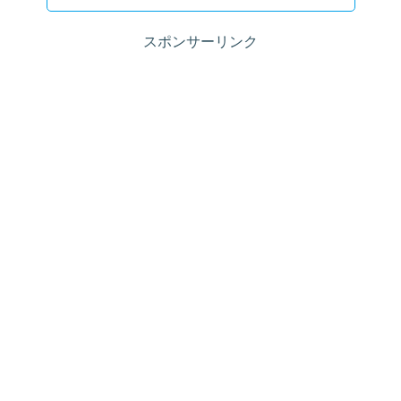
スポンサーリンク