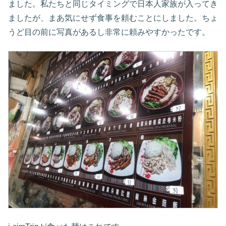
ました。私たちと同じタイミングで日本人家族が入ってき
ましたが、まあ気にせず食事を頼むことにしました。ちょ
うど目の前に写真があるし非常に頼みやすかったです。