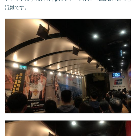
混雑です。