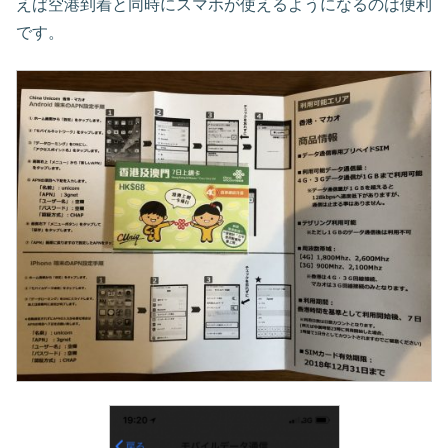
えば空港到着と同時にスマホが使えるようになるのは便利
です。