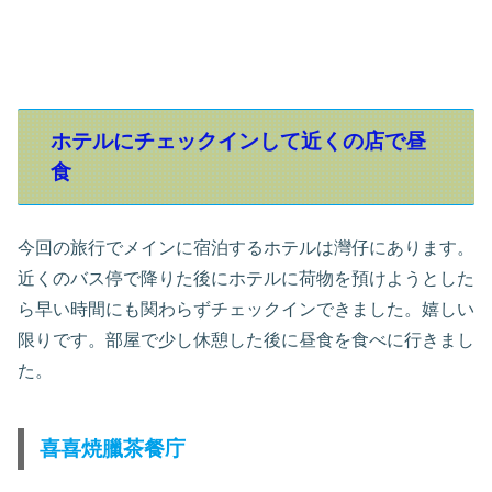
ホテルにチェックインして近くの店で昼
食
今回の旅行でメインに宿泊するホテルは灣仔にあります。
近くのバス停で降りた後にホテルに荷物を預けようとした
ら早い時間にも関わらずチェックインできました。嬉しい
限りです。部屋で少し休憩した後に昼食を食べに行きまし
た。
喜喜焼臘茶餐庁