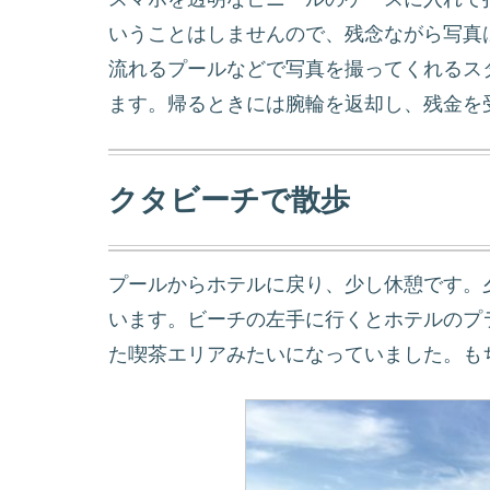
いうことはしませんので、残念ながら写真
流れるプールなどで写真を撮ってくれるス
ます。帰るときには腕輪を返却し、残金を
クタビーチで散歩
プールからホテルに戻り、少し休憩です。
います。ビーチの左手に行くとホテルのプ
た喫茶エリアみたいになっていました。も