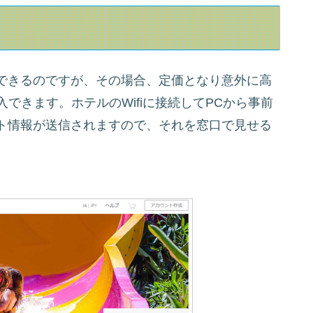
できるのですが、その場合、定価となり意外に高
できます。ホテルのWifiに接続してPCから事前
ト情報が送信されますので、それを窓口で見せる