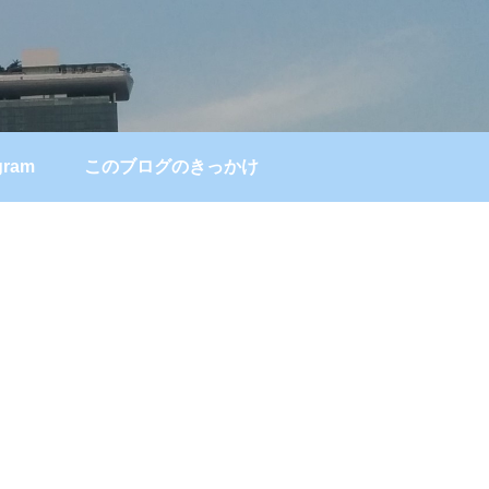
gram
このブログのきっかけ