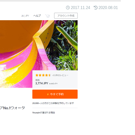
2017.11.24
2020.08.01