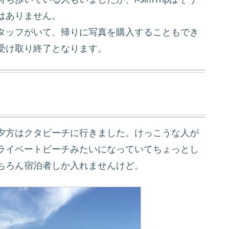
はありません。
タッフがいて、帰りに写真を購入することもでき
受け取り終了となります。
夕方はクタビーチに行きました。けっこうな人が
ライベートビーチみたいになっていてちょっとし
ちろん宿泊者しか入れませんけど。