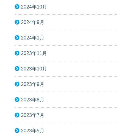
2024年10月
2024年9月
2024年1月
2023年11月
2023年10月
2023年9月
2023年8月
2023年7月
2023年5月