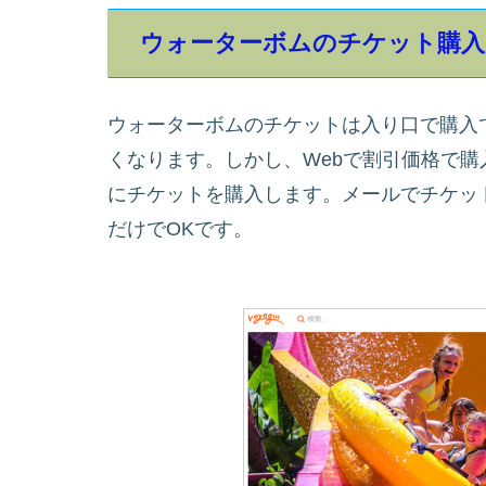
ウォーターボムのチケット購入
ウォーターボムのチケットは入り口で購入
くなります。しかし、Webで割引価格で購入
にチケットを購入します。メールでチケッ
だけでOKです。