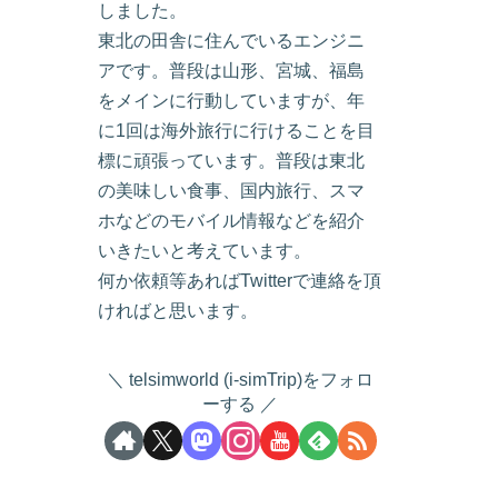
しました。
東北の田舎に住んでいるエンジニ
アです。普段は山形、宮城、福島
をメインに行動していますが、年
に1回は海外旅行に行けることを目
標に頑張っています。普段は東北
の美味しい食事、国内旅行、スマ
ホなどのモバイル情報などを紹介
いきたいと考えています。
何か依頼等あればTwitterで連絡を頂
ければと思います。
telsimworld (i-simTrip)をフォロ
ーする