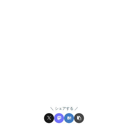
シェアする