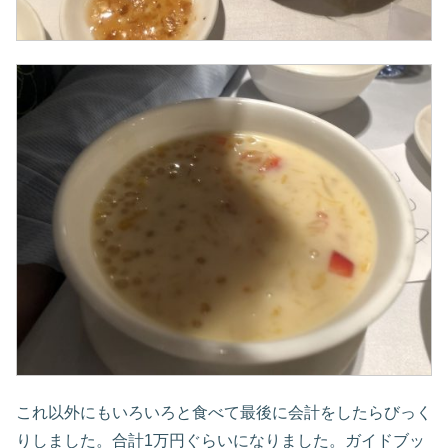
これ以外にもいろいろと食べて最後に会計をしたらびっく
りしました。合計1万円ぐらいになりました。ガイドブッ