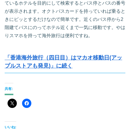
ているホテルを目的にして検索するとバス停とバスの番号
が表示されます。オクトパスカードを持っていれば乗ると
きにピッとするだけなので簡単です。近くのバス停から2
階建てバスにのってホテル近くまで一気に移動です。やは
りスマホを持って海外旅行は便利ですね。
「香港海外旅行（四日目）はマカオ移動日(アッ
プルストアも発見)」に続く
共有:
いいね: