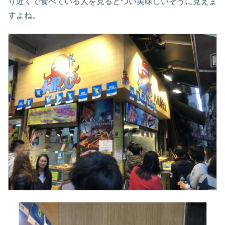
り近くで食べている人を見るとつい美味しいそうに見えま
すよね。