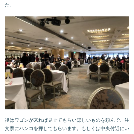
た。
後はワゴンが来れば見せてもらいほしいものを頼んで、注
文票にハンコを押してもらいます。もしくは中央付近にい