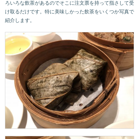
ろいろな飲茶があるのでそこに注文票を持って指さして受
け取るだけです。特に美味しかった飲茶をいくつか写真で
紹介します。