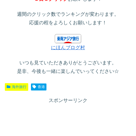
週間のクリック数でランキングが変わります。
応援の程をよろしくお願いします！
にほんブログ村
いつも見ていただきありがとうございます。
是非、今後も一緒に楽しんでいってください☆
海外旅行
香港
スポンサーリンク