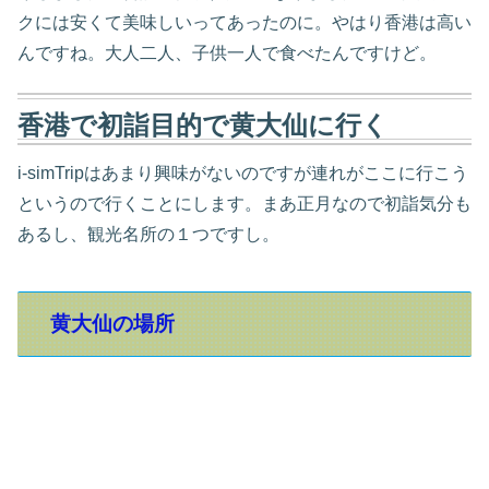
クには安くて美味しいってあったのに。やはり香港は高い
んですね。大人二人、子供一人で食べたんですけど。
香港で初詣目的で黄大仙に行く
i-simTripはあまり興味がないのですが連れがここに行こう
というので行くことにします。まあ正月なので初詣気分も
あるし、観光名所の１つですし。
黄大仙の場所