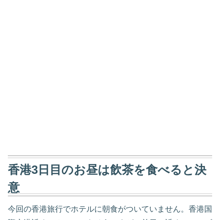
香港3日目のお昼は飲茶を食べると決
意
今回の香港旅行でホテルに朝食がついていません。香港国