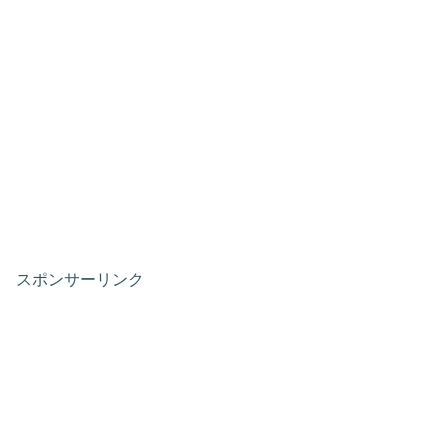
スポンサーリンク