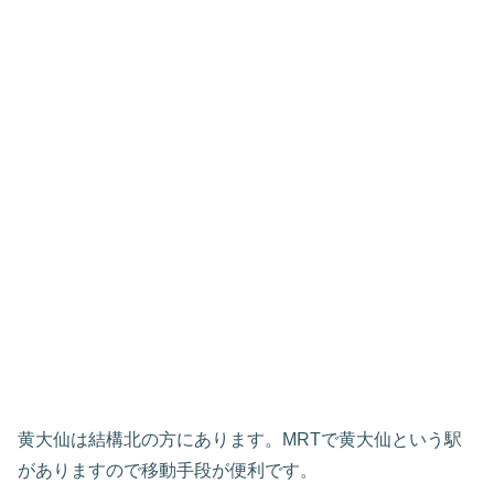
黄大仙は結構北の方にあります。MRTで黄大仙という駅
がありますので移動手段が便利です。