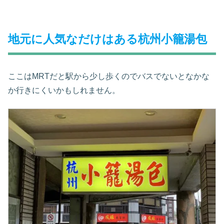
地元に人気なだけはある杭州小籠湯包
ここはMRTだと駅から少し歩くのでバスでないとなかな
か行きにくいかもしれません。