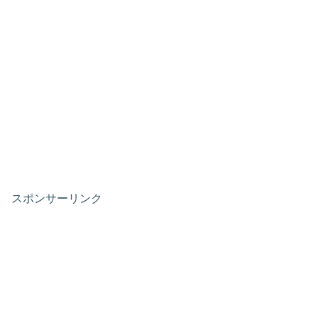
スポンサーリンク