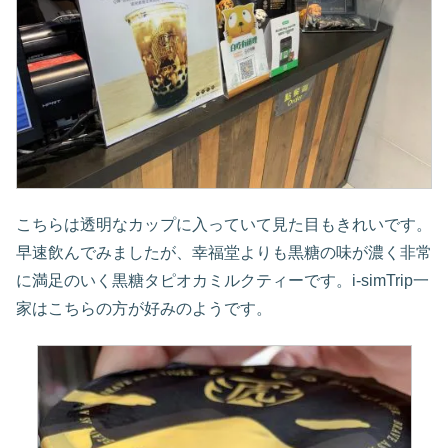
こちらは透明なカップに入っていて見た目もきれいです。
早速飲んでみましたが、幸福堂よりも黒糖の味が濃く非常
に満足のいく黒糖タピオカミルクティーです。i-simTrip一
家はこちらの方が好みのようです。