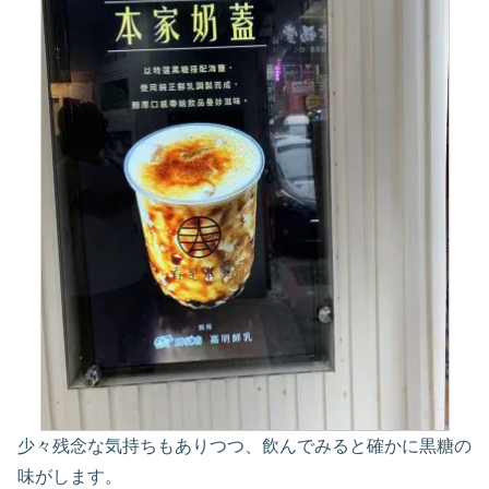
少々残念な気持ちもありつつ、飲んでみると確かに黒糖の
味がします。