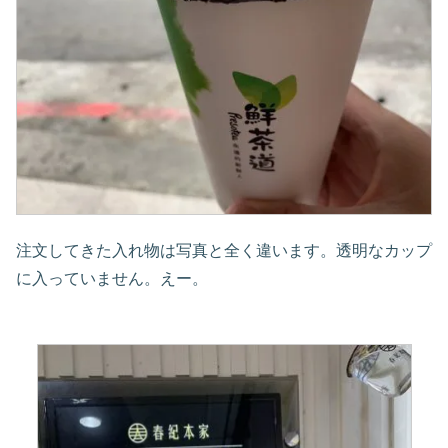
注文してきた入れ物は写真と全く違います。透明なカップ
に入っていません。えー。