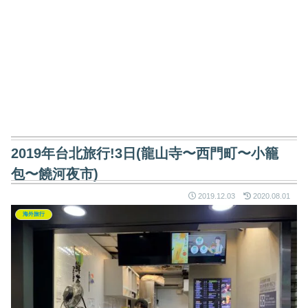
2019年台北旅行!3日(龍山寺〜西門町〜小籠
包〜饒河夜市)
2019.12.03
2020.08.01
海外旅行