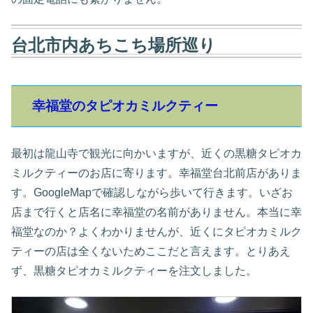
台北市内あちこち場所巡り
幸福堂のタピオカミルクティー
最初は龍山寺で観光に向かいますが、近くの黒糖タピオカ
ミルクティーのお店に寄ります。幸福堂台北前店がありま
す。GoogleMapで確認しながら歩いて行きます。いざお
店まで行くと店名に幸福堂の名前がありません。本当に幸
福堂なのか？よくわかりませんが、近くにタピオカミルク
ティーの店は全くないためここだと言えます。とりあえ
ず、黒糖タピオカミルクティーを注文しました。