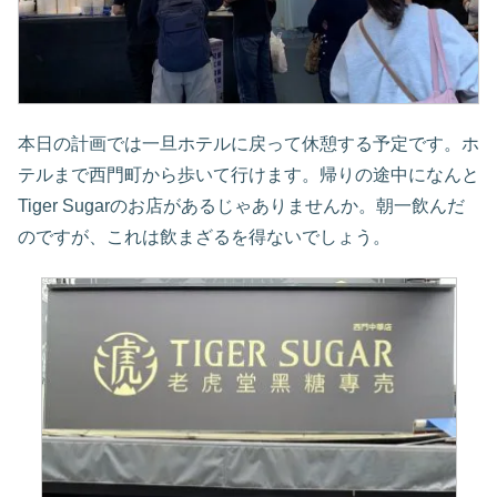
本日の計画では一旦ホテルに戻って休憩する予定です。ホ
テルまで西門町から歩いて行けます。帰りの途中になんと
Tiger Sugarのお店があるじゃありませんか。朝一飲んだ
のですが、これは飲まざるを得ないでしょう。