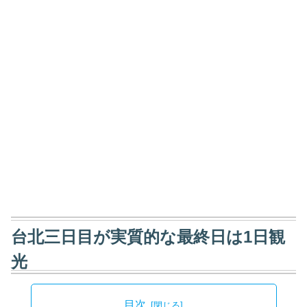
台北三日目が実質的な最終日は1日観
光
目次