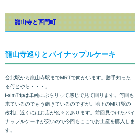
龍山寺と西門町
龍山寺巡りとパイナップルケーキ
台北駅から龍山寺駅までMRTで向かいます。勝手知った
る何とやら・・・。
i-simTripは単純にぶらりって感じで見て回ります。何回も
来ているのでもう飽きているのですが。地下のMRT駅の
改札口近くにはお店が色々とあります。前回見つけたパイ
ナップルケーキが安いので今回もここでお土産を購入しま
す。