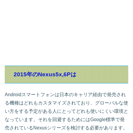
2015年のNexus5x,6Pは
Androidスマートフォンは日本のキャリア経由で発売され
る機種はどれもカスタマイズされており、グローバルな使
い方をする予定がある人にとってどれも使いにくい環境と
なっています。それを回避するためにはGoogle標準で発
売されているNexusシリーズを検討する必要があります。