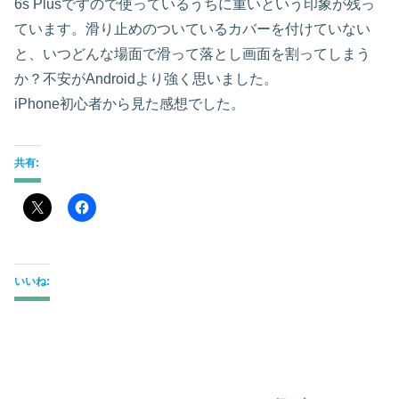
6s Plusですので使っているうちに重いという印象が残っ
ています。滑り止めのついているカバーを付けていない
と、いつどんな場面で滑って落とし画面を割ってしまう
か？不安がAndroidより強く思いました。
iPhone初心者から見た感想でした。
共有:
いいね: