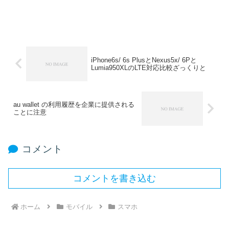
iPhone6s/ 6s PlusとNexus5x/ 6Pと
Lumia950XLのLTE対応比較ざっくりと
au wallet の利用履歴を企業に提供される
ことに注意
コメント
コメントを書き込む
ホーム
モバイル
スマホ