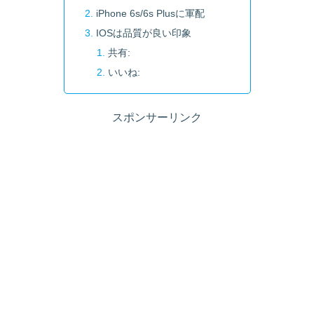
iPhone 6s/6s Plusに軍配
IOSは品質が良い印象
共有:
いいね:
スポンサーリンク