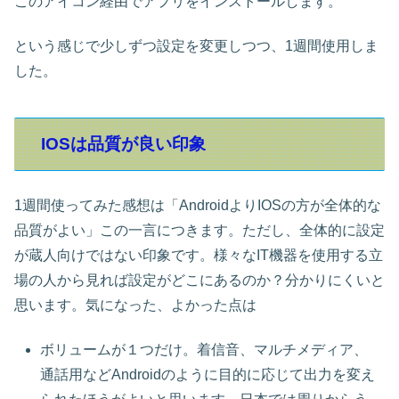
このアイコン経由でアプリをインストールします。
という感じで少しずつ設定を変更しつつ、1週間使用しま
した。
IOSは品質が良い印象
1週間使ってみた感想は「AndroidよりIOSの方が全体的な
品質がよい」この一言につきます。ただし、全体的に設定
が蔵人向けではない印象です。様々なIT機器を使用する立
場の人から見れば設定がどこにあるのか？分かりにくいと
思います。気になった、よかった点は
ボリュームが１つだけ。着信音、マルチメディア、
通話用などAndroidのように目的に応じて出力を変え