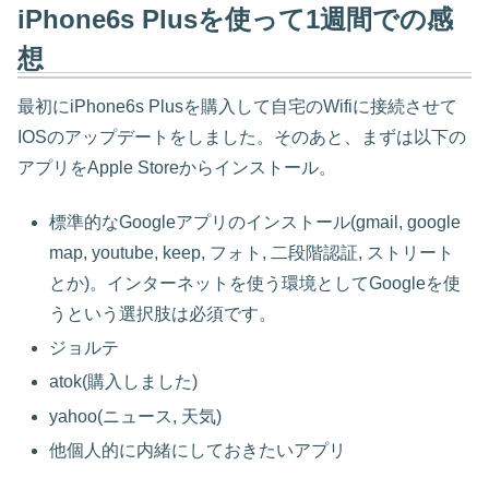
iPhone6s Plusを使って1週間での感
想
最初にiPhone6s Plusを購入して自宅のWifiに接続させて
IOSのアップデートをしました。そのあと、まずは以下の
アプリをApple Storeからインストール。
標準的なGoogleアプリのインストール(gmail, google
map, youtube, keep, フォト, 二段階認証, ストリート
とか)。インターネットを使う環境としてGoogleを使
うという選択肢は必須です。
ジョルテ
atok(購入しました)
yahoo(ニュース, 天気)
他個人的に内緒にしておきたいアプリ