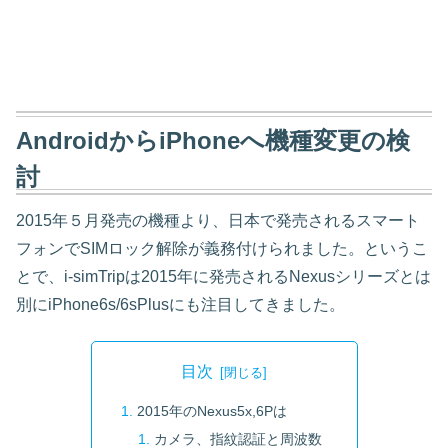
AndroidからiPhoneへ機種変更の検
討
2015年５月発売の機種より、日本で発売されるスマート
フォンでSIMロック解除が義務付けられました。というこ
とで、i-simTripは2015年に発売されるNexusシリーズとは
別にiPhone6s/6sPlusにも注目してきました。
目次
2015年のNexus5x,6Pは
カメラ、指紋認証と周波数