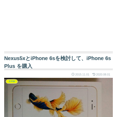
Nexus5xとiPhone 6sを検討して、iPhone 6s
Plus を購入
2015.11.01
2020.08.01
スマホ