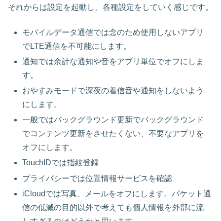
それからは設定を起動し、各種設定をしていく感じです。
モバイルデータ通信では念のため使用しないアプリ
でLTE通信を不可能にします。
通知では余計な通知や音をアプリ単位でオフにしま
す。
おやすみモードで深夜の着信音や通知をしないよう
にします。
一般ではバックグラウンド更新でバックグラウンド
でコンテンツ更新をさせたくない、不要なアプリを
オフにします。
TouchIDでは指紋登録
プライバシーでは位置情報サービスを確認
iCloudでは写真、メールをオフにします。パケット通
信の低減の目的以外で考えても個人情報を外部に流