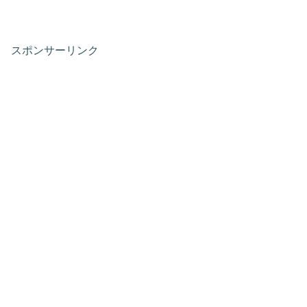
スポンサーリンク