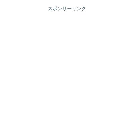
スポンサーリンク