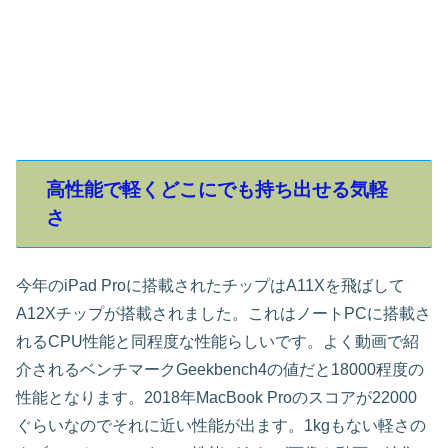
高性能で軽くどこにでも持ち出せる気軽
さ
今年のiPad Proに搭載されたチップはA11Xを飛ばして
A12Xチップが搭載されました。これはノートPCに搭載さ
れるCPU性能と同程度な性能らしいです。よく動画で紹
介されるベンチマークGeekbench4の値だと18000程度の
性能となります。2018年MacBook Proのスコアが22000
ぐらいなのでそれに近い性能が出ます。1kgもない軽さの