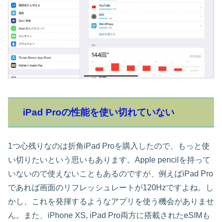
iPad Proの性能を使い切れていない
1つ心残りなのは折角iPad Proを購入したので、もっと使
い切りたいという思いもあります。Apple pencilを持って
いないので使えないこともあるのですが、例えばiPad Pro
であれば画面のリフレッシュレートが120Hzですよね。し
かし、これを発揮するようなアプリを使う機会がありませ
ん。また、iPhone XS, iPad Pro両方に搭載されたeSIMも