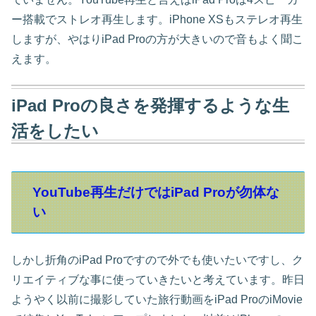
ー搭載でストレオ再生します。iPhone XSもステレオ再生
しますが、やはりiPad Proの方が大きいので音もよく聞こ
えます。
iPad Proの良さを発揮するような生
活をしたい
YouTube再生だけではiPad Proが勿体な
い
しかし折角のiPad Proですので外でも使いたいですし、ク
リエイティブな事に使っていきたいと考えています。昨日
ようやく以前に撮影していた旅行動画をiPad ProのiMovie