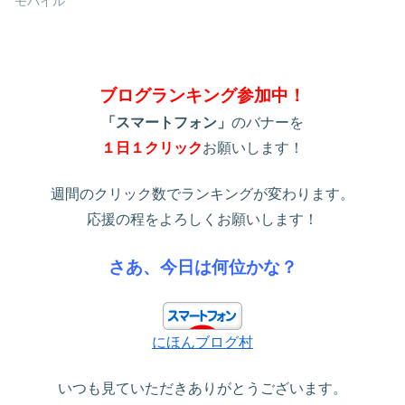
モバイル
ブログランキング参加中！
「スマートフォン」
のバナーを
１日１クリック
お願いします！
週間のクリック数でランキングが変わります。
応援の程をよろしくお願いします！
さあ、今日は何位かな？
にほんブログ村
いつも見ていただきありがとうございます。