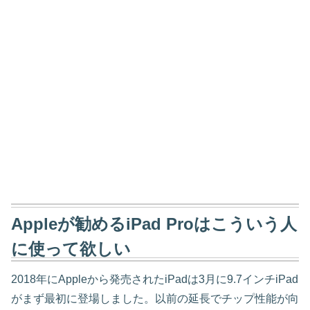
Appleが勧めるiPad Proはこういう人
に使って欲しい
2018年にAppleから発売されたiPadは3月に9.7インチiPad
がまず最初に登場しました。以前の延長でチップ性能が向