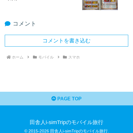
コメント
コメントを書き込む
ホーム
モバイル
スマホ
PAGE TOP
田舎人i-simTripのモバイル旅行
© 2015-2026 田舎人i-simTripのモバイル旅行.