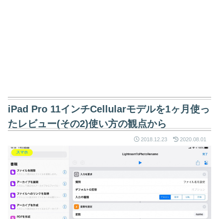
iPad Pro 11インチCellularモデルを1ヶ月使っ
たレビュー(その2)使い方の観点から
2018.12.23
2020.08.01
スマホ