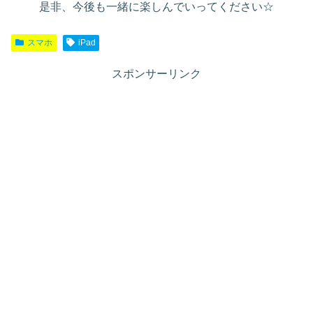
是非、今後も一緒に楽しんでいってください☆
スマホ
iPad
スポンサーリンク