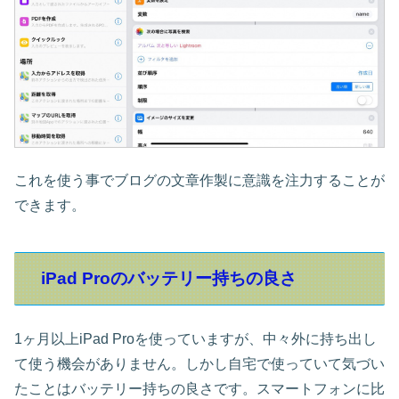
これを使う事でブログの文章作製に意識を注力することが
できます。
iPad Proのバッテリー持ちの良さ
1ヶ月以上iPad Proを使っていますが、中々外に持ち出し
て使う機会がありません。しかし自宅で使っていて気づい
たことはバッテリー持ちの良さです。スマートフォンに比