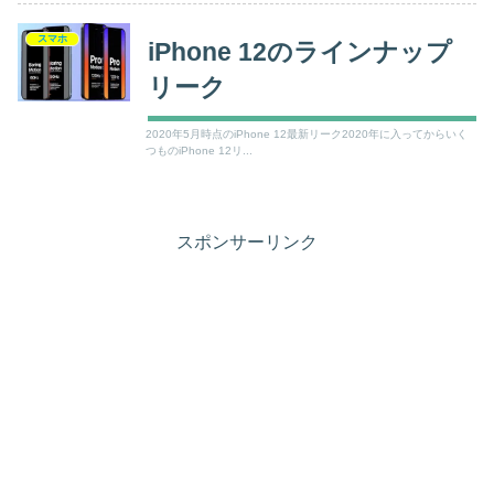
スマホ
iPhone 12のラインナップ
リーク
2020年5月時点のiPhone 12最新リーク2020年に入ってからいく
つものiPhone 12リ...
スポンサーリンク