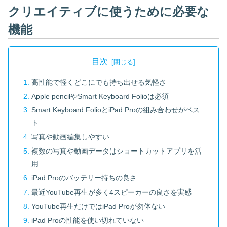
クリエイティブに使うために必要な
機能
目次
高性能で軽くどこにでも持ち出せる気軽さ
Apple pencilやSmart Keyboard Folioは必須
Smart Keyboard FolioとiPad Proの組み合わせがベス
ト
写真や動画編集しやすい
複数の写真や動画データはショートカットアプリを活
用
iPad Proのバッテリー持ちの良さ
最近YouTube再生が多く4スピーカーの良さを実感
YouTube再生だけではiPad Proが勿体ない
iPad Proの性能を使い切れていない