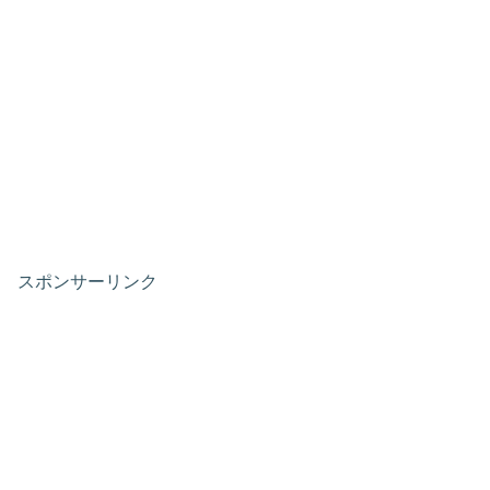
スポンサーリンク