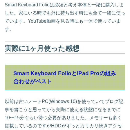
Smart Keyboard Folioは必須と考え本体と一緒に購入しま
した。家にいる時でも外に持ち出す時にも全て一緒に使っ
ています。YouTube動画を見る時にも一体で使っていま
す。
実際に1ヶ月使った感想
Smart Keyboard FolioとiPad Proの組み
合わせがベスト
以前は古いノートPC(Windows 10)を使っていてブログ記
事を書こうと思ってから実際に使える状態になるまでに
10〜15分ぐらい待つ必要がありました。メモリーも多く
搭載しているのですがHDDがずっとカリカリ続きアクセ