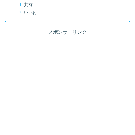
共有:
いいね:
スポンサーリンク