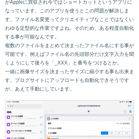
がAppleに買収され今ではショートカットというアプリに
なっています。このアプリを使うとこの問題が解決しま
す。ファイル名変更ってクリエイティブなことではなくい
わゆる定型的な作業ですよね。そのため、ある程度自動化
する事が可能なんです。
複数のファイルをまとめて決まったファイル名にする事が
可能です。例えばファイル名の先頭部分だけ文字入力を聞
くようにして後ろを「_XXX」と番号をつけるとか。
一緒に画像サイズを決まったサイズに縮小する事も出来ま
す。ブログサイトにアップロードも自動化できそうです
が、あえて手動にしています。