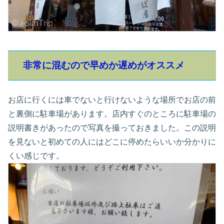
非常に混むので早めか遅めがオススメ
お店に行くには車でないと行けないような場所でお店の前
と裏側に駐車場があります。店内すぐのところに駐車場の
説明書きがあったので写真を撮っておきました。この説明
を見ないと初めての人にはどこに停めたらいいか分かりに
くい感じです。