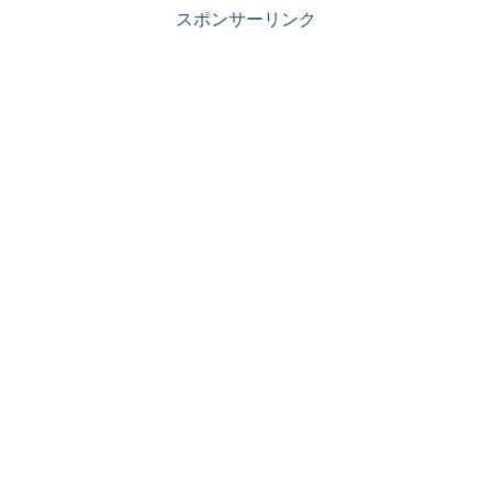
スポンサーリンク