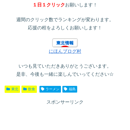
１日１クリック
お願いします！
週間のクリック数でランキングが変わります。
応援の程をよろしくお願いします！
にほんブログ村
いつも見ていただきありがとうございます。
是非、今後も一緒に楽しんでいってください☆
東北
飲食
ラーメン
福島
スポンサーリンク