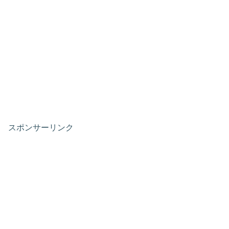
スポンサーリンク