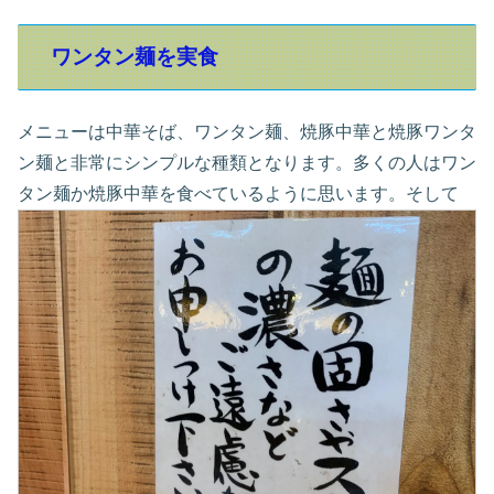
ワンタン麺を実食
メニューは中華そば、ワンタン麺、焼豚中華と焼豚ワンタ
ン麺と非常にシンプルな種類となります。多くの人はワン
タン麺か焼豚中華を食べているように思います。そして