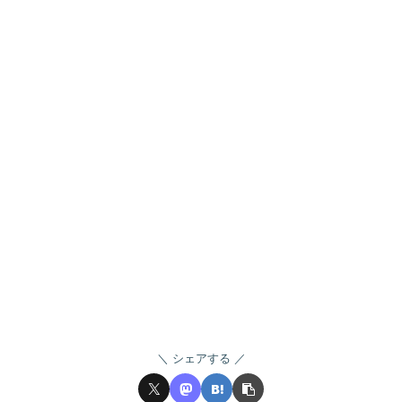
シェアする