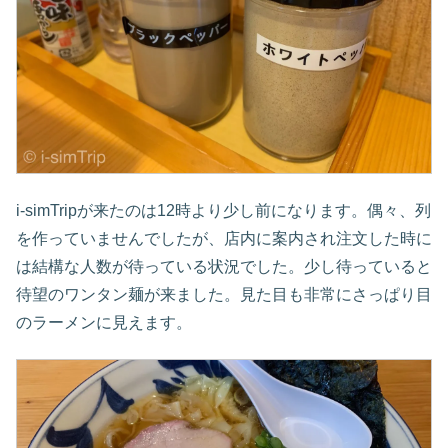
i-simTripが来たのは12時より少し前になります。偶々、列
を作っていませんでしたが、店内に案内され注文した時に
は結構な人数が待っている状況でした。少し待っていると
待望のワンタン麺が来ました。見た目も非常にさっぱり目
のラーメンに見えます。