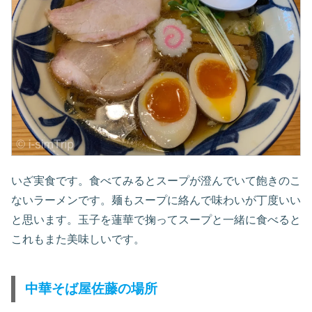
いざ実食です。食べてみるとスープが澄んでいて飽きのこ
ないラーメンです。麺もスープに絡んで味わいが丁度いい
と思います。玉子を蓮華で掬ってスープと一緒に食べると
これもまた美味しいです。
中華そば屋佐藤の場所