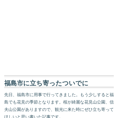
福島市に立ち寄ったついでに
先日、福島市に用事で行ってきました。もう少しすると福
島でも花見の季節となります。桜が綺麗な花見山公園、信
夫山公園がありますので、観光に来た時にぜひ立ち寄って
ほしいと思い書いた記事です。