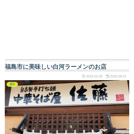
福島市に美味しい白河ラーメンのお店
2019.03.30
2020.08.01
東北