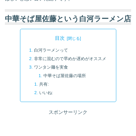
中華そば屋佐藤という白河ラーメン店
目次
白河ラーメンって
非常に混むので早めか遅めがオススメ
ワンタン麺を実食
中華そば屋佐藤の場所
共有:
いいね:
スポンサーリンク