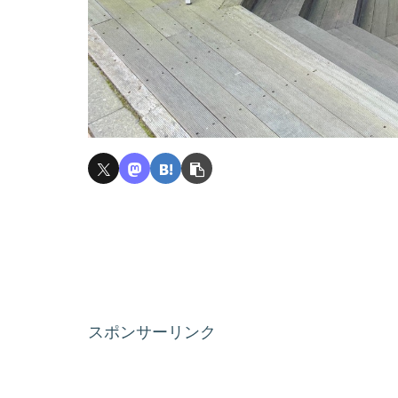
スポンサーリンク