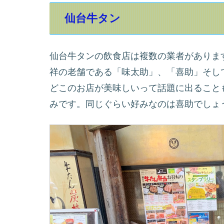
仙台牛タン
仙台牛タンの飲食店は複数の業者がありま
祥の老舗である「味太助」、「喜助」そし
どこのお店が美味しいって話題に出ることもあ
みです。同じぐらい好みなのは喜助でしょ