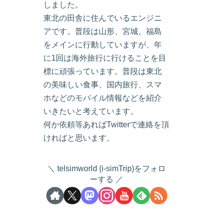
しました。
東北の田舎に住んでいるエンジニ
アです。普段は山形、宮城、福島
をメインに行動していますが、年
に1回は海外旅行に行けることを目
標に頑張っています。普段は東北
の美味しい食事、国内旅行、スマ
ホなどのモバイル情報などを紹介
いきたいと考えています。
何か依頼等あればTwitterで連絡を頂
ければと思います。
telsimworld (i-simTrip)をフォロ
ーする