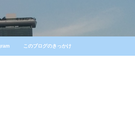
gram
このブログのきっかけ