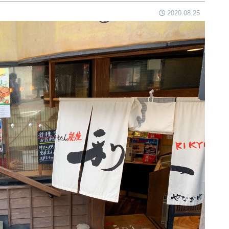
2020.08.25