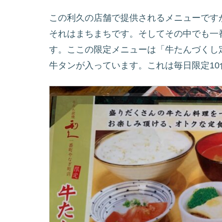
この利久の店舗で提供されるメニューです
それはまちまちです。そしてその中でも一
す。ここの限定メニューは「牛たんづくし
牛タンが入っています。これは毎日限定1