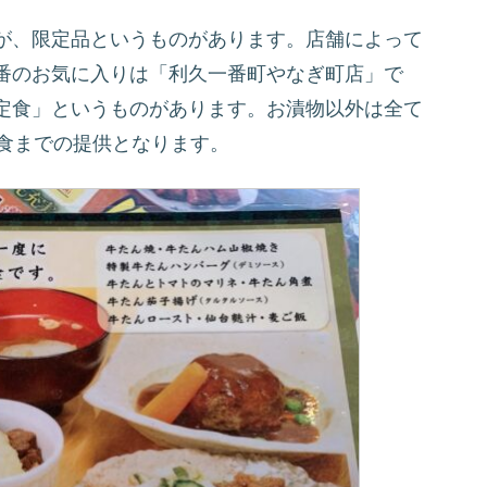
が、限定品というものがあります。店舗によって
番のお気に入りは「利久一番町やなぎ町店」で
定食」というものがあります。お漬物以外は全て
0食までの提供となります。