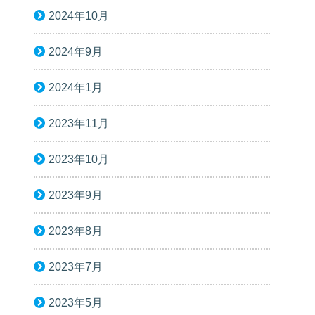
2024年10月
2024年9月
2024年1月
2023年11月
2023年10月
2023年9月
2023年8月
2023年7月
2023年5月