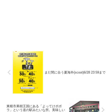
まだ間に合う夏海外(scoot)6/28 23:59まで
東根市果樹王国にある「よってけポポ
ラ」という道の駅みたいな所。美味しい