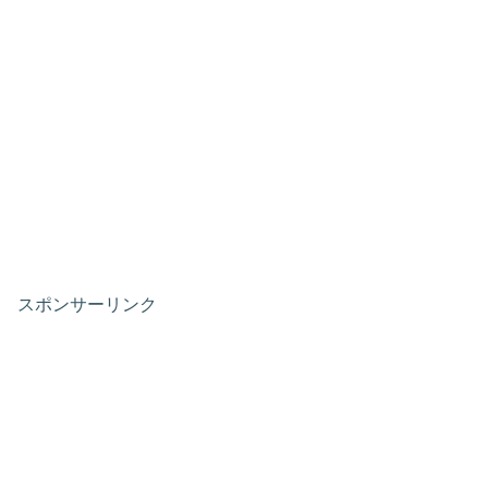
スポンサーリンク