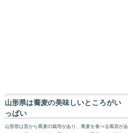
山形県は蕎麦の美味しいところがい
っぱい
山形県は昔から蕎麦の栽培があり、蕎麦を食べる風習があ