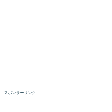
スポンサーリンク