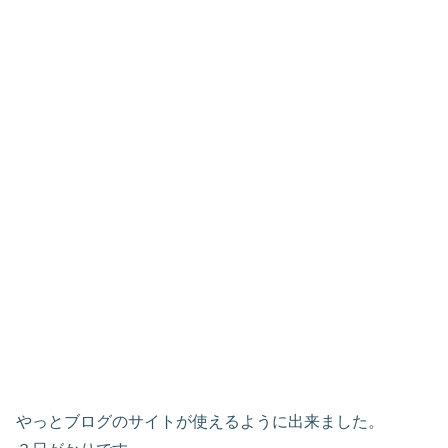
やっとブログのサイトが使えるように出来ました。