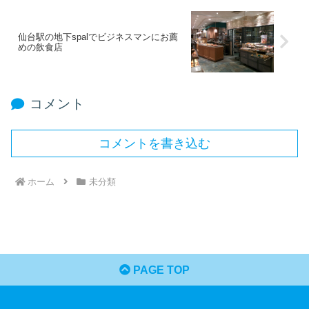
仙台駅の地下spalでビジネスマンにお薦
めの飲食店
コメント
コメントを書き込む
ホーム
未分類
PAGE TOP