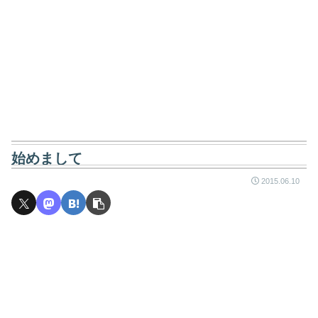
始めまして
2015.06.10