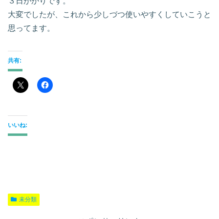
３日がかりです。
大変でしたが、これから少しづつ使いやすくしていこうと
思ってます。
共有:
いいね:
未分類