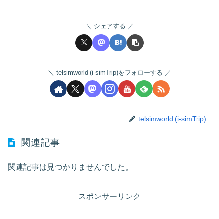
シェアする
telsimworld (i-simTrip)をフォローする
telsimworld (i-simTrip)
関連記事
関連記事は見つかりませんでした。
スポンサーリンク