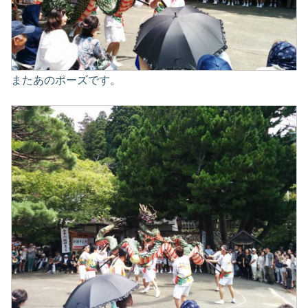
またあのポーズです。