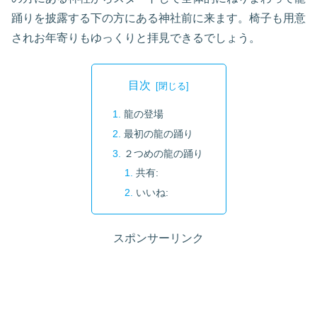
踊りを披露する下の方にある神社前に来ます。椅子も用意
されお年寄りもゆっくりと拝見できるでしょう。
目次
龍の登場
最初の龍の踊り
２つめの龍の踊り
共有:
いいね:
スポンサーリンク