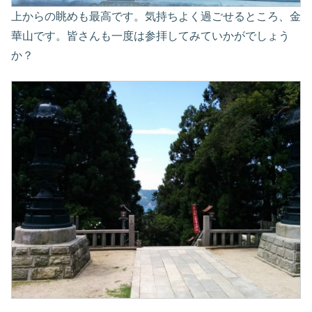
上からの眺めも最高です。気持ちよく過ごせるところ、金
華山です。皆さんも一度は参拝してみていかがでしょう
か？