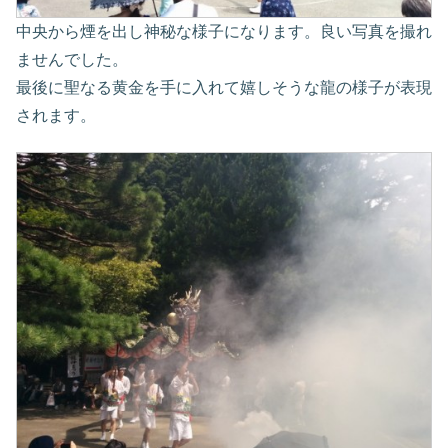
中央から煙を出し神秘な様子になります。良い写真を撮れ
ませんでした。
最後に聖なる黄金を手に入れて嬉しそうな龍の様子が表現
されます。