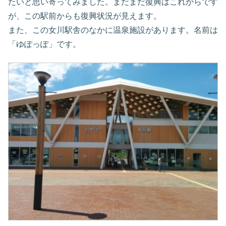
たいと思い寄ってみました。まだまだ復興はこれからです
が、この駅前からも復興状況が見えます。
また、この女川駅舎のなかに温泉施設があります。名前は
「ゆぽっぽ」です。