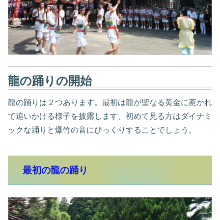
龍の踊りの開始
龍の踊りは２つあります。最初は龍が聖なる黄金に惹かれ
て追いかける様子を披露します。初めて見る方はダイナミ
ックな踊りと爆竹の音にびっくりすることでしょう。
最初の龍の踊り