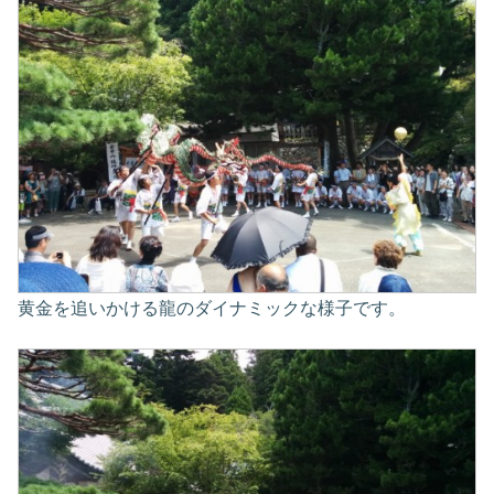
黄金を追いかける龍のダイナミックな様子です。