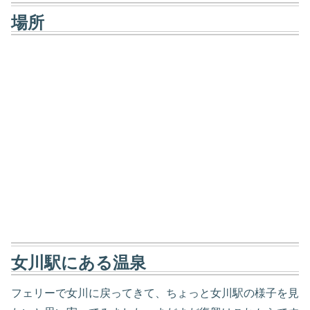
場所
女川駅にある温泉
フェリーで女川に戻ってきて、ちょっと女川駅の様子を見