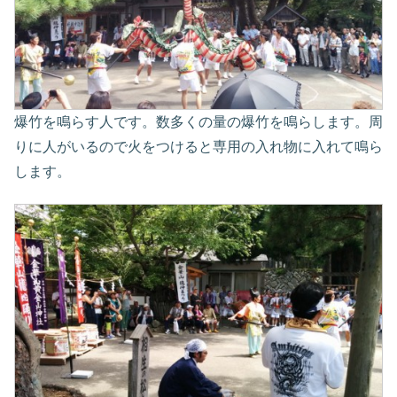
爆竹を鳴らす人です。数多くの量の爆竹を鳴らします。周
りに人がいるので火をつけると専用の入れ物に入れて鳴ら
します。