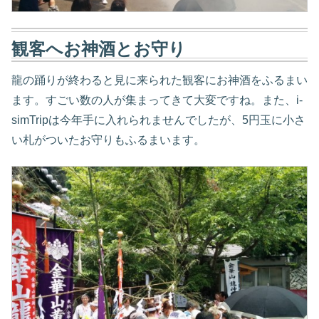
観客へお神酒とお守り
龍の踊りが終わると見に来られた観客にお神酒をふるまい
ます。すごい数の人が集まってきて大変ですね。また、i-
simTripは今年手に入れられませんでしたが、5円玉に小さ
い札がついたお守りもふるまいます。