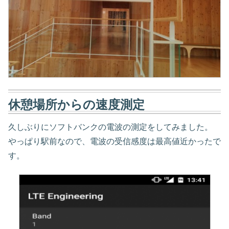
休憩場所からの速度測定
久しぶりにソフトバンクの電波の測定をしてみました。
やっぱり駅前なので、電波の受信感度は最高値近かったで
す。