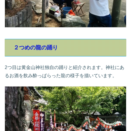
２つめの龍の踊り
2つ目は黄金山神社独自の踊りと紹介されます。神社にあ
るお酒を飲み酔っぱらった龍の様子を描いています。