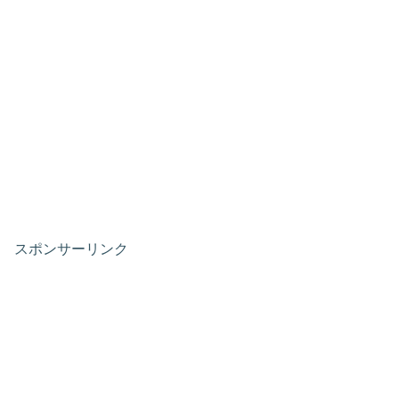
スポンサーリンク