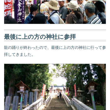
最後に上の方の神社に参拝
龍の踊りが終わったので、最後に上の方の神社に行って参
拝してきました。