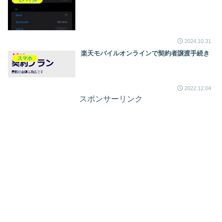
2024.10.31
楽天モバイルオンラインで契約者譲渡手続き
スマホ
2022.12.04
スポンサーリンク