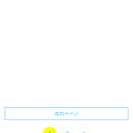
次のページ