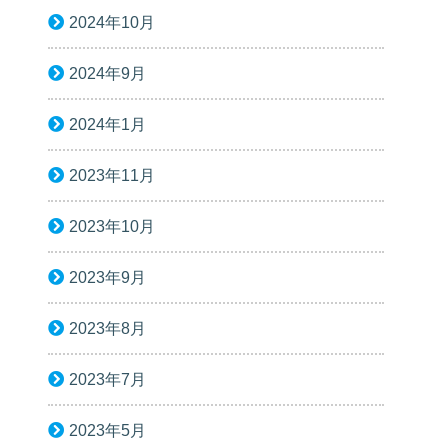
2024年10月
2024年9月
2024年1月
2023年11月
2023年10月
2023年9月
2023年8月
2023年7月
2023年5月