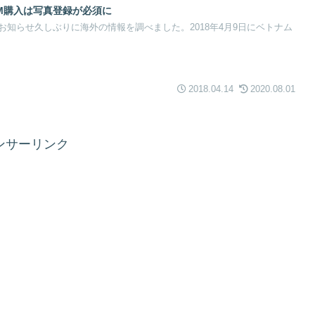
M購入は写真登録が必須に
知らせ久しぶりに海外の情報を調べました。2018年4月9日にベトナム
2018.04.14
2020.08.01
ンサーリンク