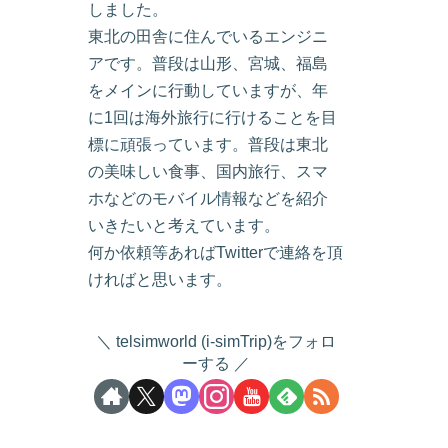
しました。
東北の田舎に住んでいるエンジニ
アです。普段は山形、宮城、福島
をメインに行動していますが、年
に1回は海外旅行に行けることを目
標に頑張っています。普段は東北
の美味しい食事、国内旅行、スマ
ホなどのモバイル情報などを紹介
いきたいと考えています。
何か依頼等あればTwitterで連絡を頂
ければと思います。
telsimworld (i-simTrip)をフォロ
ーする