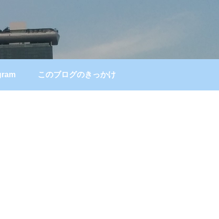
gram
このブログのきっかけ