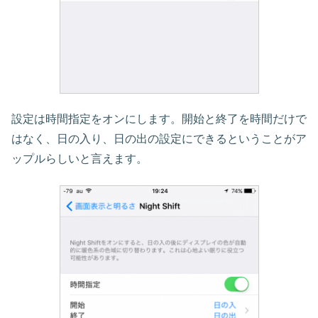
設定は時間指定をオンにします。開始と終了を時間だけで
はなく、日の入り、日の出の設定にできるということがア
ップルらしいと言えます。