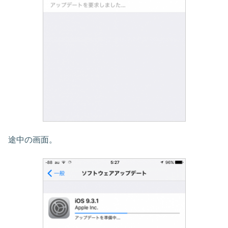
途中の画面。