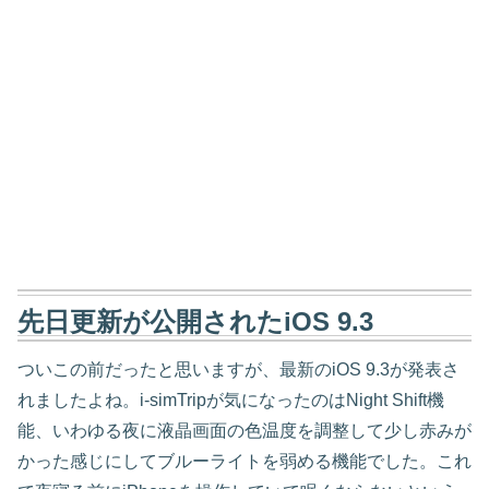
先日更新が公開されたiOS 9.3
ついこの前だったと思いますが、最新のiOS 9.3が発表さ
れましたよね。i-simTripが気になったのはNight Shift機
能、いわゆる夜に液晶画面の色温度を調整して少し赤みが
かった感じにしてブルーライトを弱める機能でした。これ