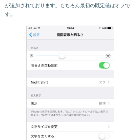
が追加されております。もちろん最初の既定値はオフで
す。