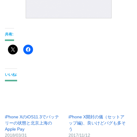
共有:
いいね:
iPhone XのiOS11.3でバッテ
iPhone X開封の儀（セットア
リーの状態と北京上海の
ップ編)、良いけどバグも多そ
Apple Pay
う
2018/03/31
2017/11/12