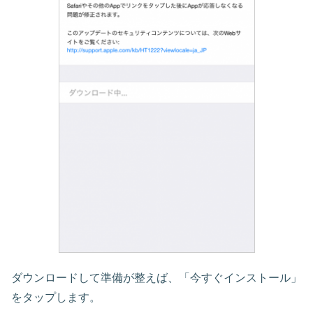
ダウンロードして準備が整えば、「今すぐインストール」
をタップします。