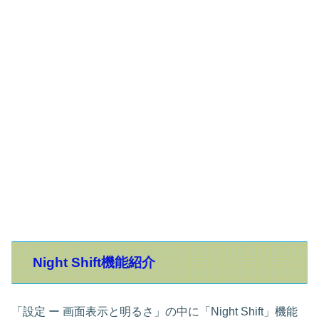
Night Shift機能紹介
「設定 ー 画面表示と明るさ」の中に「Night Shift」機能