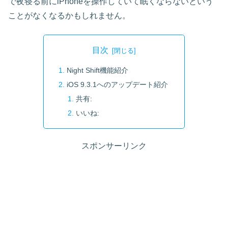
で夜寝る前にiPhoneを操作していて眠くならないという
ことがなくなるかもしれません。
目次
Night Shift機能紹介
iOS 9.3.1へのアップデート紹介
共有:
いいね:
スポンサーリンク