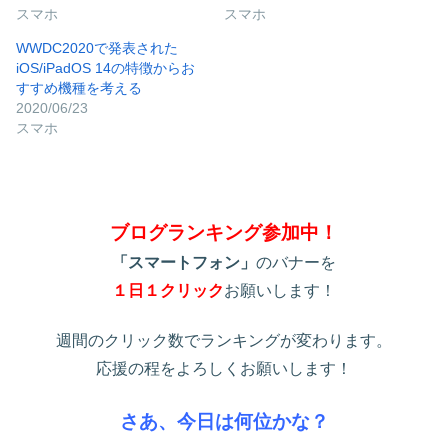
スマホ
スマホ
WWDC2020で発表された
iOS/iPadOS 14の特徴からお
すすめ機種を考える
2020/06/23
スマホ
ブログランキング参加中！
「スマートフォン」
のバナーを
１日１クリック
お願いします！
週間のクリック数でランキングが変わります。
応援の程をよろしくお願いします！
さあ、今日は何位かな？