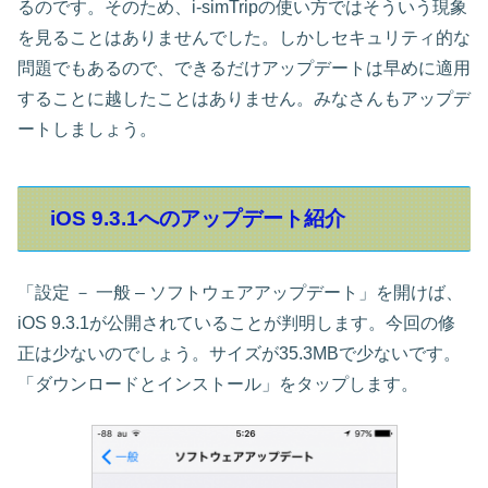
るのです。そのため、i-simTripの使い方ではそういう現象
を見ることはありませんでした。しかしセキュリティ的な
問題でもあるので、できるだけアップデートは早めに適用
することに越したことはありません。みなさんもアップデ
ートしましょう。
iOS 9.3.1へのアップデート紹介
「設定 － 一般 – ソフトウェアアップデート」を開けば、
iOS 9.3.1が公開されていることが判明します。今回の修
正は少ないのでしょう。サイズが35.3MBで少ないです。
「ダウンロードとインストール」をタップします。