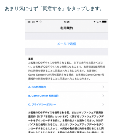
あまり気にせず「同意する」をタップします。