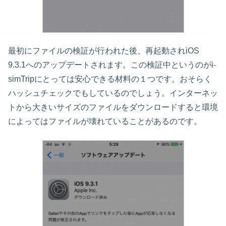
最初にファイルの検証が行われた後、再起動されiOS
9.3.1へのアップデートされます。この検証中というのがi-
simTripにとっては安心できる材料の１つです。おそらく
ハッシュチェックでもしているのでしょう。インターネッ
トから大きいサイズのファイルをダウンロードすると環境
によってはファイルが壊れていることがあるのです。