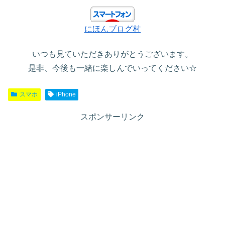
にほんブログ村
いつも見ていただきありがとうございます。
是非、今後も一緒に楽しんでいってください☆
スマホ
iPhone
スポンサーリンク