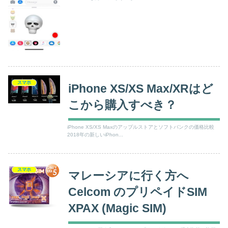
スマホ
iPhone XS/XS Max/XRはど
こから購入すべき？
iPhone XS/XS Maxのアップルストアとソフトバンクの価格比較
2018年の新しいiPhon...
スマホ
マレーシアに行く方へ
Celcom のプリペイドSIM
XPAX (Magic SIM)