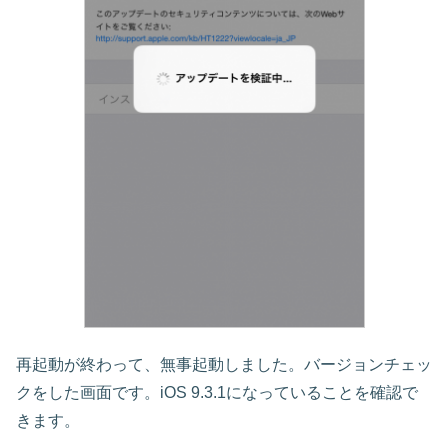
再起動が終わって、無事起動しました。バージョンチェッ
クをした画面です。iOS 9.3.1になっていることを確認で
きます。