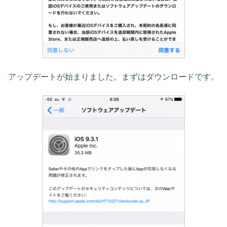
アップデートが始まりました。まずはダウンロードです。