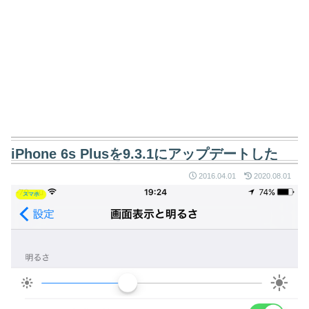
iPhone 6s Plusを9.3.1にアップデートした
2016.04.01
2020.08.01
スマホ