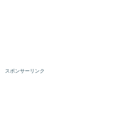
スポンサーリンク