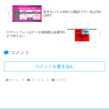
楽天モバイル4/8から開始!プラン名はUN-
LIMIT
スマートフォンはデータ無制限が必要!5G
まで待てない
コメント
コメントを書き込む
ホーム
モバイル
スマホ