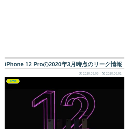
iPhone 12 Proの2020年3月時点のリーク情報
2020.03.08
2020.08.01
スマホ