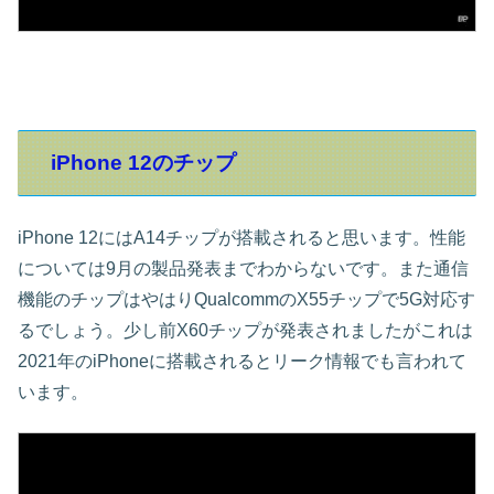
iPhone 12のチップ
iPhone 12にはA14チップが搭載されると思います。性能
については9月の製品発表までわからないです。また通信
機能のチップはやはりQualcommのX55チップで5G対応す
るでしょう。少し前X60チップが発表されましたがこれは
2021年のiPhoneに搭載されるとリーク情報でも言われて
います。