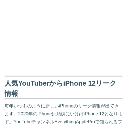
人気YouTuberからiPhone 12リーク
情報
毎年いつものように新しいiPhoneのリーク情報が出てき
ます。2020年のiPhoneは順調にいけばiPhone 12となりま
す。YouTubeチャンネルEverythingAppleProで知られるフ