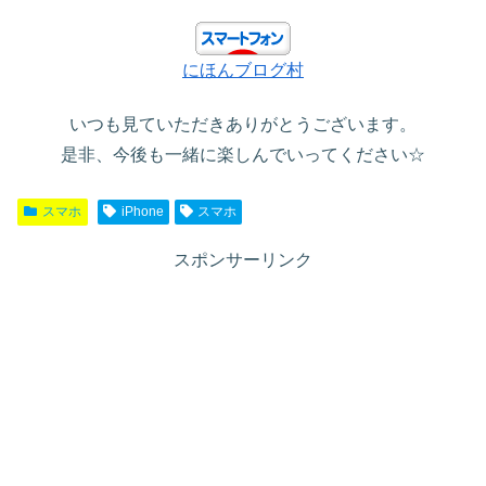
にほんブログ村
いつも見ていただきありがとうございます。
是非、今後も一緒に楽しんでいってください☆
スマホ
iPhone
スマホ
スポンサーリンク