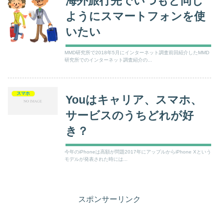
海外旅行先でいつもと同じ
ようにスマートフォンを使
いたい
MMD研究所で2018年5月にインターネット調査前回紹介したMMD
研究所でのインターネット調査紹介の...
スマホ
Youはキャリア、スマホ、
サービスのうちどれが好
き？
今年のiPhoneは高額が問題2017年にアップルからiPhone Xという
モデルが発表された時には...
スポンサーリンク