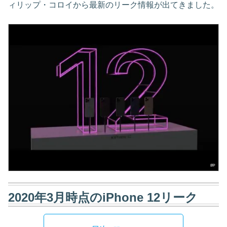
ィリップ・コロイから最新のリーク情報が出てきました。
2020年3月時点のiPhone 12リーク