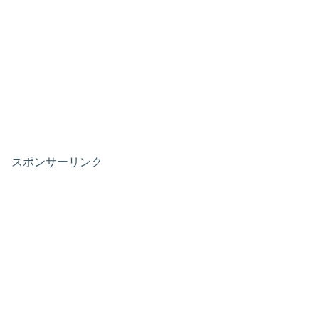
スポンサーリンク