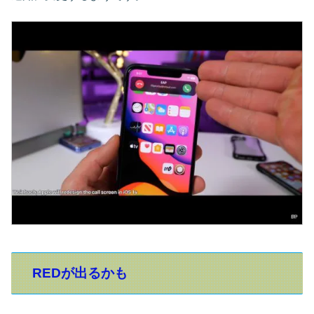
REDが出るかも