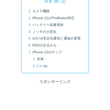
目次
カメラ機能
iPhone 12がProMotion対応
バッテリー容量増加
ノッチの小型化
iOS 14安定化重視と通知の変更
REDが出るかも
iPhone 12のチップ
共有:
いいね:
スポンサーリンク