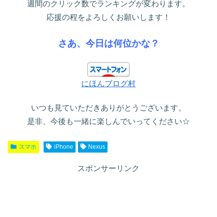
週間のクリック数でランキングが変わります。
応援の程をよろしくお願いします！
さあ、今日は何位かな？
にほんブログ村
いつも見ていただきありがとうございます。
是非、今後も一緒に楽しんでいってください☆
スマホ
iPhone
Nexus
スポンサーリンク