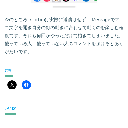
今のところi-simTripは実際に送信はせず、iMessageでア
ニ文字を開き自分の顔の動きに合わせて動くのを楽しむ程
度です。それも何回かやっただけで飽きてしまいました。
使っている人、使っていない人のコメントを頂けるとあり
がたいです。
共有:
いいね: