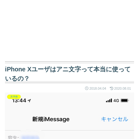
iPhone Xユーザはアニ文字って本当に使って
いるの？
2018.04.04
2020.08.01
スマホ