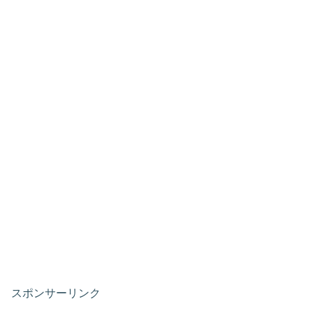
スポンサーリンク