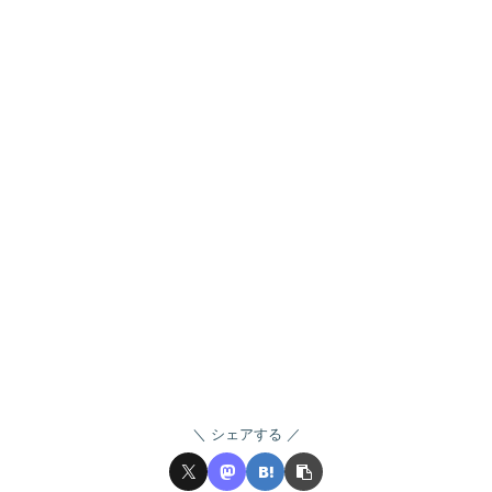
シェアする