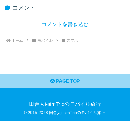
コメント
コメントを書き込む
ホーム
モバイル
スマホ
PAGE TOP
田舎人i-simTripのモバイル旅行
© 2015-2026 田舎人i-simTripのモバイル旅行.