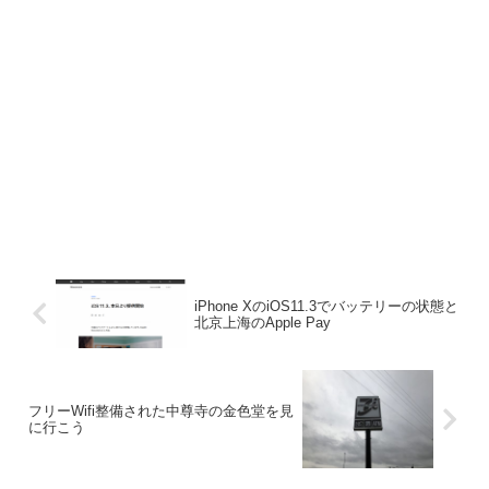
iPhone XのiOS11.3でバッテリーの状態と
北京上海のApple Pay
フリーWifi整備された中尊寺の金色堂を見
に行こう