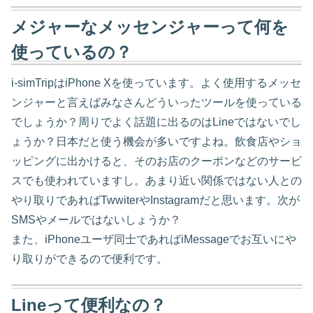
メジャーなメッセンジャーって何を
使っているの？
i-simTripはiPhone Xを使っています。よく使用するメッセ
ンジャーと言えばみなさんどういったツールを使っている
でしょうか？周りでよく話題に出るのはLineではないでし
ょうか？日本だと使う機会が多いですよね。飲食店やショ
ッピングに出かけると、そのお店のクーポンなどのサービ
スでも使われていますし。あまり近い関係ではない人との
やり取りであればTwwiterやInstagramだと思います。次が
SMSやメールではないしょうか？
また、iPhoneユーザ同士であればiMessageでお互いにや
り取りができるので便利です。
Lineって便利なの？