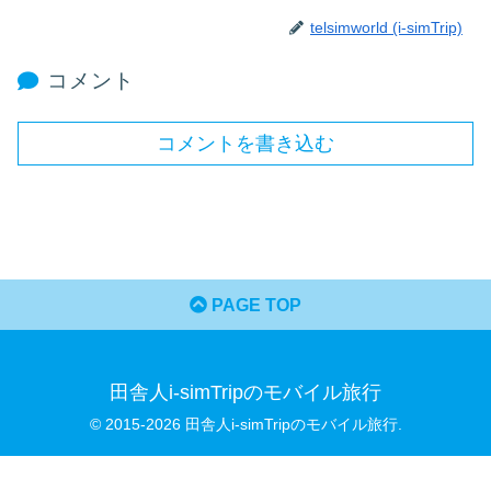
telsimworld (i-simTrip)
コメント
コメントを書き込む
PAGE TOP
田舎人i-simTripのモバイル旅行
© 2015-2026 田舎人i-simTripのモバイル旅行.