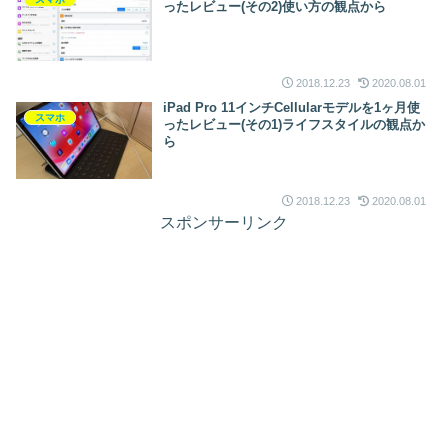
ったレビュー(その2)使い方の観点から
2018.12.23
2020.08.01
iPad Pro 11インチCellularモデルを1ヶ月使
スマホ
ったレビュー(その1)ライフスタイルの観点か
ら
2018.12.23
2020.08.01
スポンサーリンク