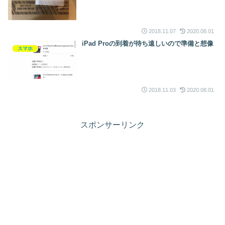
2018.11.07
2020.08.01
iPad Proの到着が待ち遠しいので準備と想像
スマホ
2018.11.03
2020.08.01
スポンサーリンク