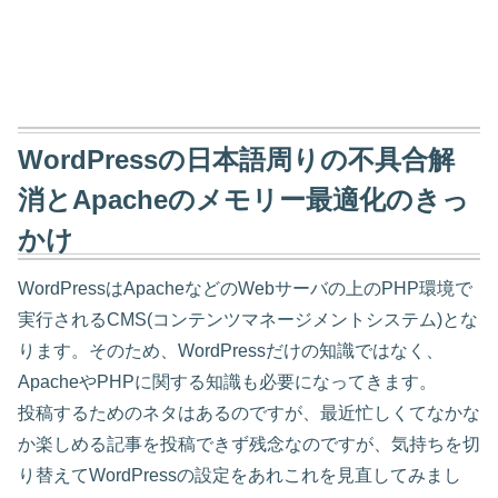
WordPressの日本語周りの不具合解
消とApacheのメモリー最適化のきっ
かけ
WordPressはApacheなどのWebサーバの上のPHP環境で
実行されるCMS(コンテンツマネージメントシステム)とな
ります。そのため、WordPressだけの知識ではなく、
ApacheやPHPに関する知識も必要になってきます。
投稿するためのネタはあるのですが、最近忙しくてなかな
か楽しめる記事を投稿できず残念なのですが、気持ちを切
り替えてWordPressの設定をあれこれを見直してみまし