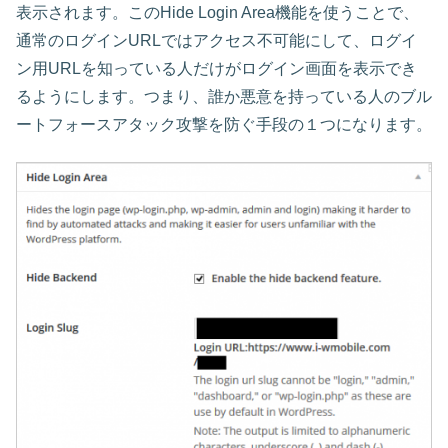
表示されます。このHide Login Area機能を使うことで、
通常のログインURLではアクセス不可能にして、ログイ
ン用URLを知っている人だけがログイン画面を表示でき
るようにします。つまり、誰か悪意を持っている人のブル
ートフォースアタック攻撃を防ぐ手段の１つになります。