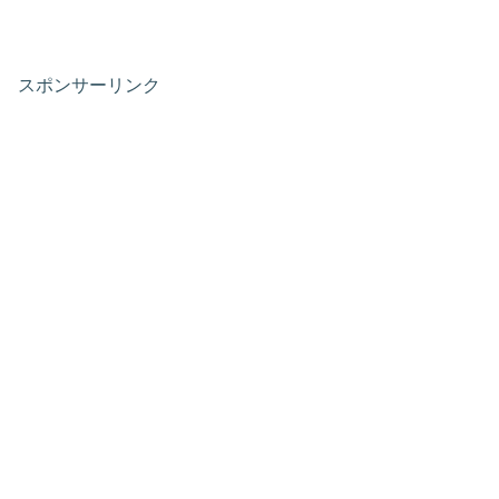
スポンサーリンク