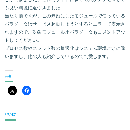
も良い環境に近づきました。
当たり前ですが、この無効にしたモジュールで使っている
パラメータはサービス起動しようとするとエラーで表示さ
れますので、対象モジュール用パラメータもコメントアウ
トしてください。
プロセス数やスレッド数の最適化はシステム環境ごとに違
いますし、他の人も紹介しているので割愛します。
共有:
いいね: