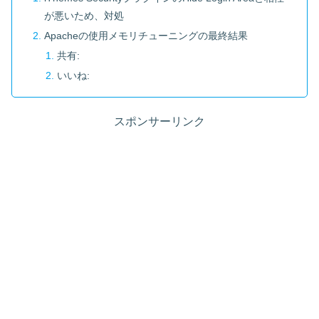
が悪いため、対処
Apacheの使用メモリチューニングの最終結果
共有:
いいね:
スポンサーリンク