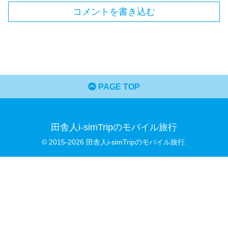
コメントを書き込む
PAGE TOP
田舎人i-simTripのモバイル旅行
© 2015-2026 田舎人i-simTripのモバイル旅行.