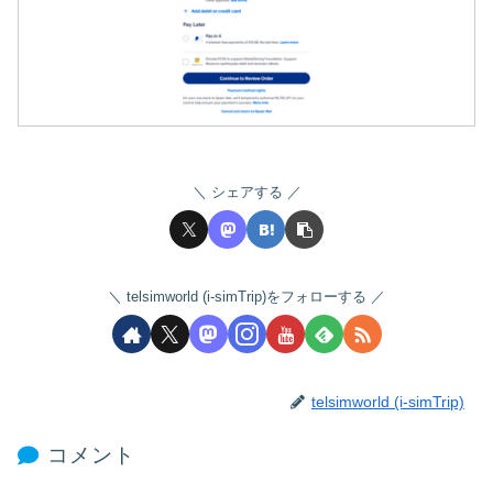
シェアする
telsimworld (i-simTrip)をフォローする
telsimworld (i-simTrip)
コメント