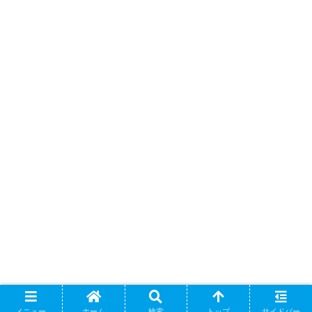
メニュー
ホーム
検索
トップ
サイドバー