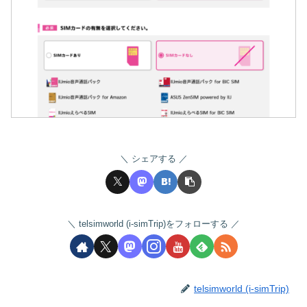
シェアする
telsimworld (i-simTrip)をフォローする
telsimworld (i-simTrip)