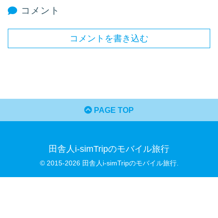
コメント
コメントを書き込む
PAGE TOP
田舎人i-simTripのモバイル旅行
© 2015-2026 田舎人i-simTripのモバイル旅行.