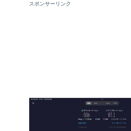
スポンサーリンク