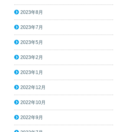
2023年8月
2023年7月
2023年5月
2023年2月
2023年1月
2022年12月
2022年10月
2022年9月