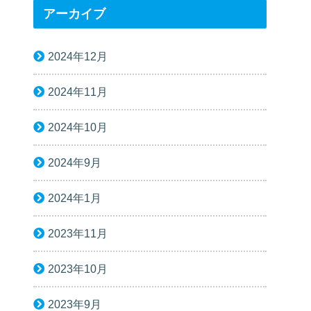
アーカイブ
2024年12月
2024年11月
2024年10月
2024年9月
2024年1月
2023年11月
2023年10月
2023年9月