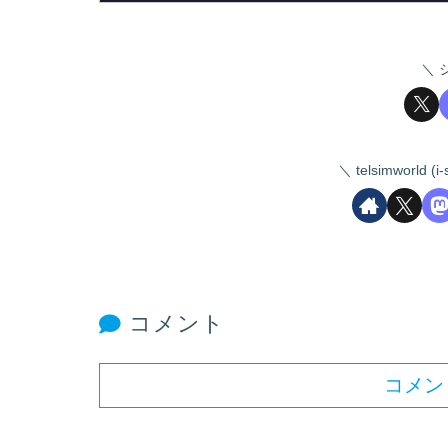
telsimworld
コメント
コメン