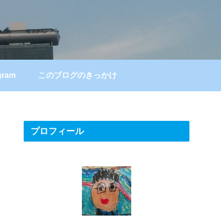
gram
このブログのきっかけ
プロフィール