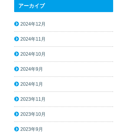
アーカイブ
2024年12月
2024年11月
2024年10月
2024年9月
2024年1月
2023年11月
2023年10月
2023年9月