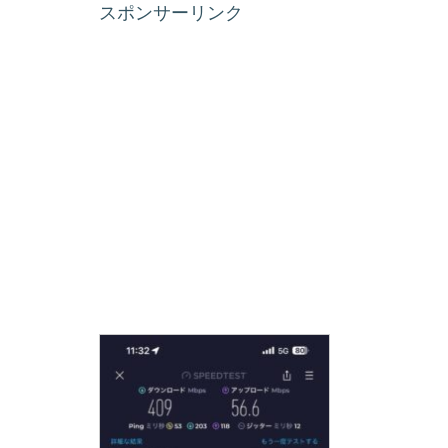
スポンサーリンク