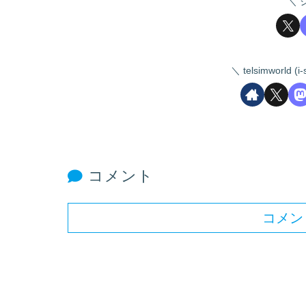
telsimworld
コメント
コメン