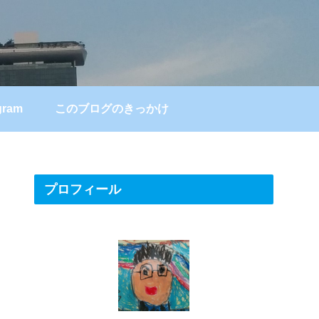
gram
このブログのきっかけ
プロフィール