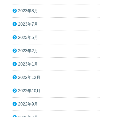
2023年8月
2023年7月
2023年5月
2023年2月
2023年1月
2022年12月
2022年10月
2022年9月