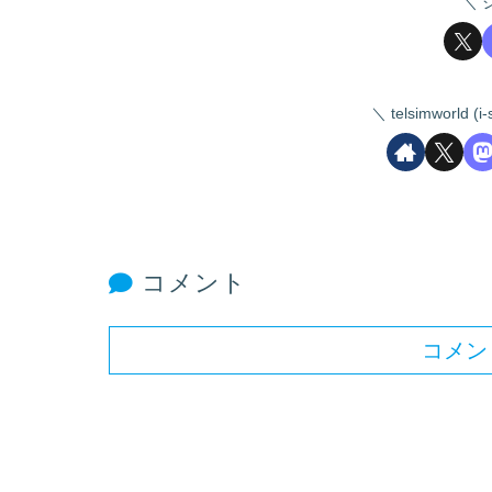
telsimworld
コメント
コメン