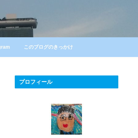
gram
このブログのきっかけ
プロフィール