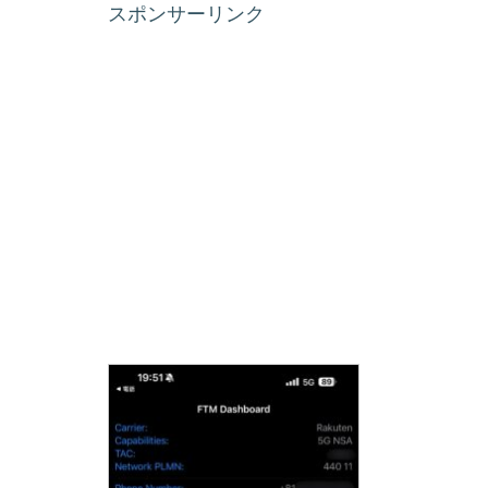
スポンサーリンク