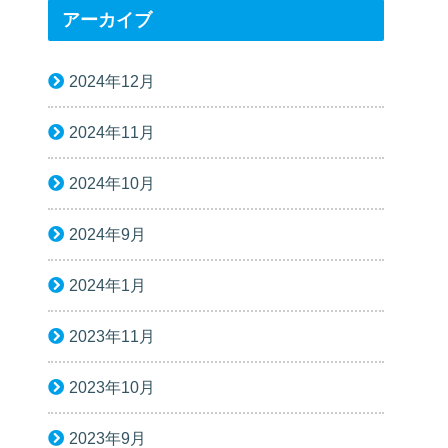
アーカイブ
2024年12月
2024年11月
2024年10月
2024年9月
2024年1月
2023年11月
2023年10月
2023年9月