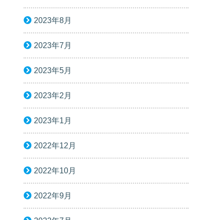
2023年8月
2023年7月
2023年5月
2023年2月
2023年1月
2022年12月
2022年10月
2022年9月