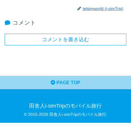
telsimworld (i-simTrip)
コメント
コメントを書き込む
PAGE TOP
田舎人i-simTripのモバイル旅行
© 2015-2026 田舎人i-simTripのモバイル旅行.