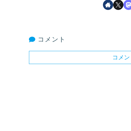
コメント
コメン