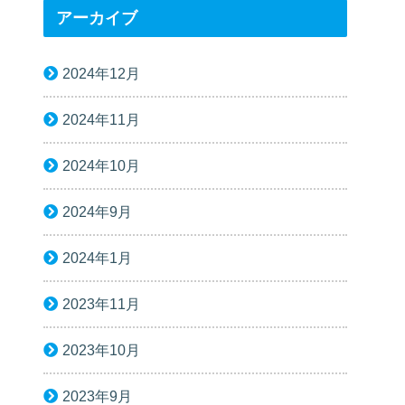
アーカイブ
2024年12月
2024年11月
2024年10月
2024年9月
2024年1月
2023年11月
2023年10月
2023年9月