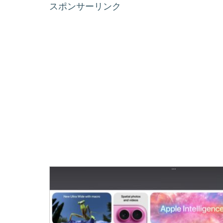
スポンサーリンク