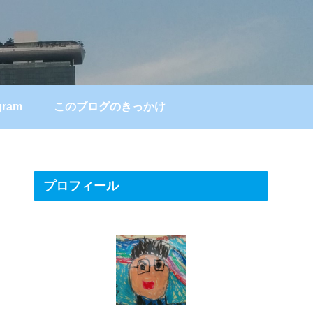
gram
このブログのきっかけ
プロフィール