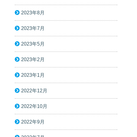
2023年8月
2023年7月
2023年5月
2023年2月
2023年1月
2022年12月
2022年10月
2022年9月