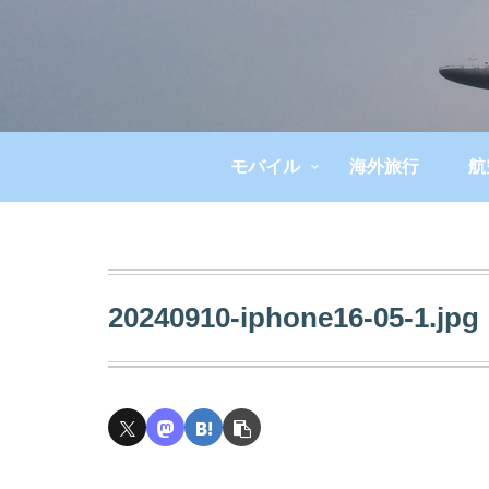
モバイル
海外旅行
航
20240910-iphone16-05-1.jpg