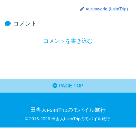
telsimworld (i-simTrip)
コメント
コメントを書き込む
PAGE TOP
田舎人i-simTripのモバイル旅行
© 2015-2026 田舎人i-simTripのモバイル旅行.