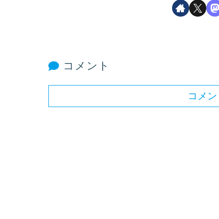
コメント
コメン