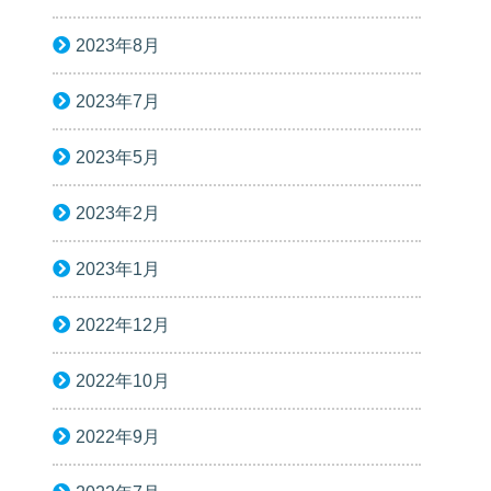
2023年8月
2023年7月
2023年5月
2023年2月
2023年1月
2022年12月
2022年10月
2022年9月