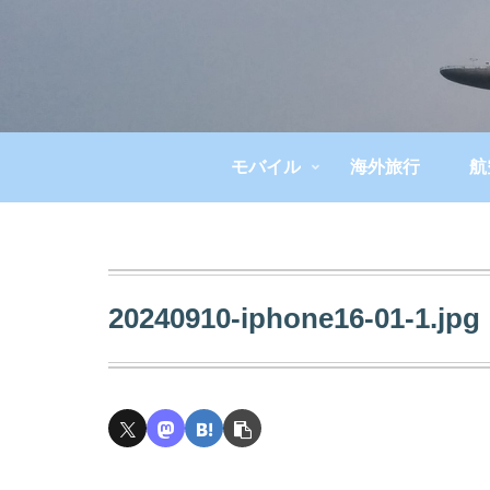
モバイル
海外旅行
航
20240910-iphone16-01-1.jpg