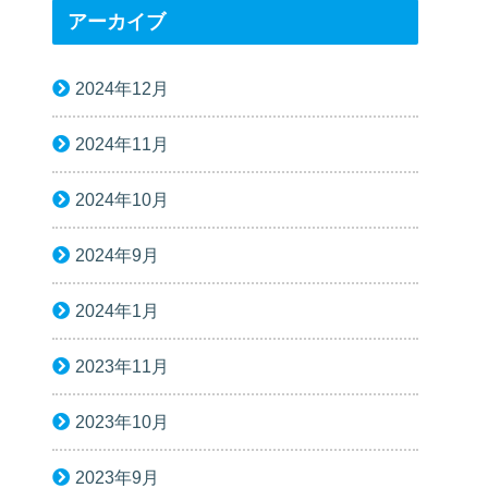
アーカイブ
2024年12月
2024年11月
2024年10月
2024年9月
2024年1月
2023年11月
2023年10月
2023年9月