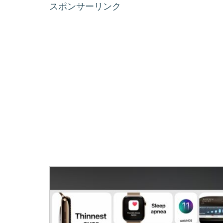
スポンサーリンク