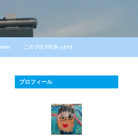
gram
このブログのきっかけ
プロフィール