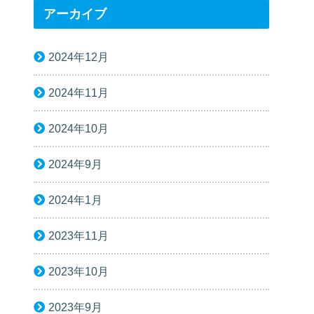
アーカイブ
2024年12月
2024年11月
2024年10月
2024年9月
2024年1月
2023年11月
2023年10月
2023年9月