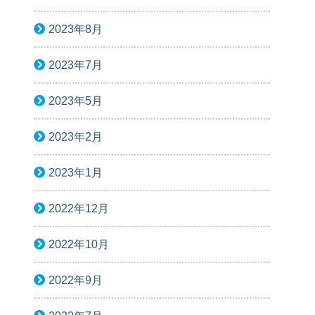
2023年8月
2023年7月
2023年5月
2023年2月
2023年1月
2022年12月
2022年10月
2022年9月