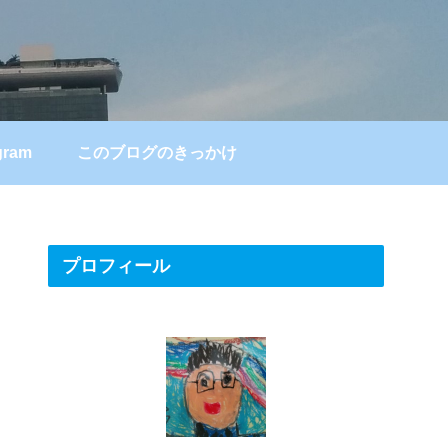
gram
このブログのきっかけ
プロフィール