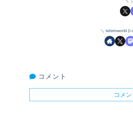
telsimworld
コメント
コメン