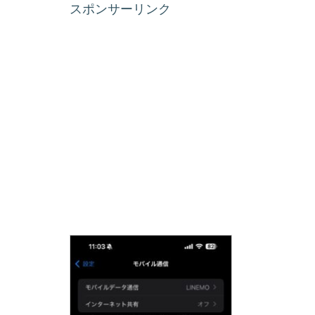
スポンサーリンク