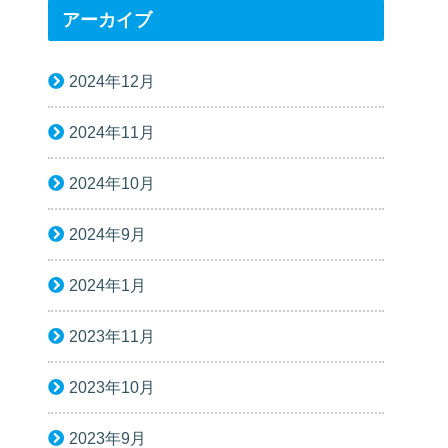
アーカイブ
2024年12月
2024年11月
2024年10月
2024年9月
2024年1月
2023年11月
2023年10月
2023年9月