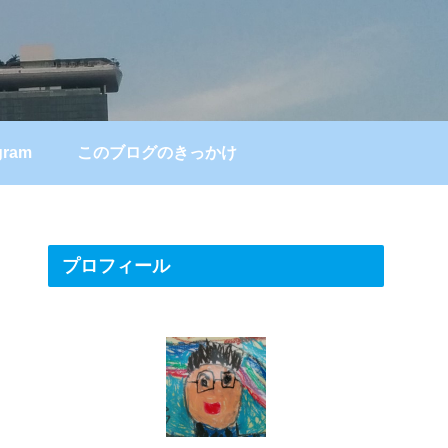
gram
このブログのきっかけ
プロフィール