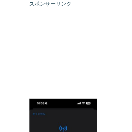
スポンサーリンク