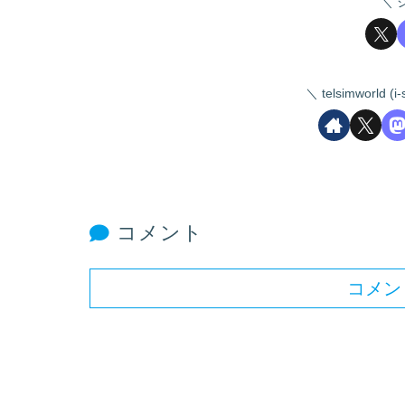
telsimworld
コメント
コメン