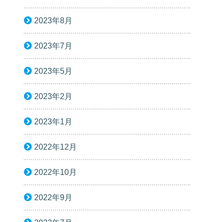
2023年8月
2023年7月
2023年5月
2023年2月
2023年1月
2022年12月
2022年10月
2022年9月