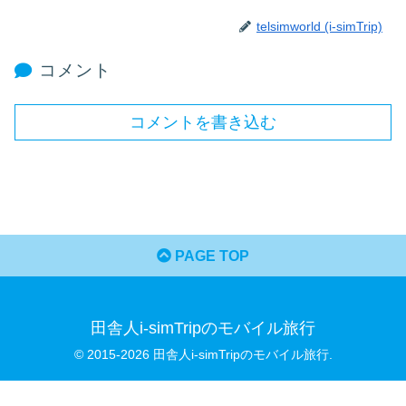
telsimworld (i-simTrip)
コメント
コメントを書き込む
PAGE TOP
田舎人i-simTripのモバイル旅行
© 2015-2026 田舎人i-simTripのモバイル旅行.