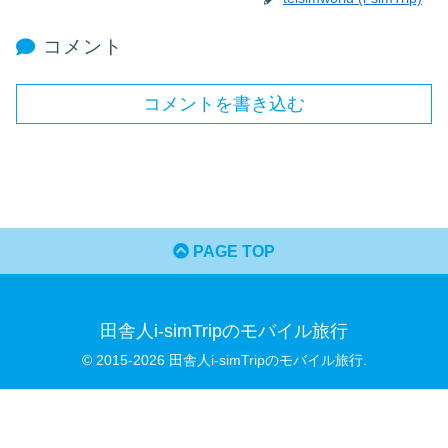
コメント
コメントを書き込む
PAGE TOP
田舎人i-simTripのモバイル旅行
© 2015-2026 田舎人i-simTripのモバイル旅行.