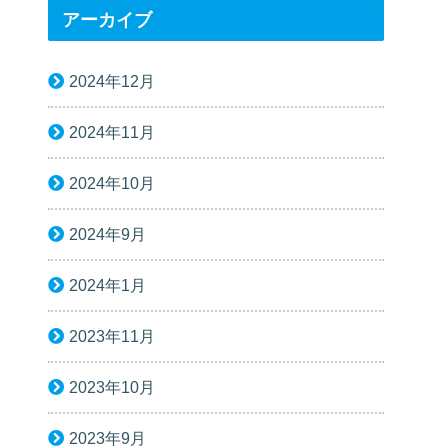
アーカイブ
2024年12月
2024年11月
2024年10月
2024年9月
2024年1月
2023年11月
2023年10月
2023年9月