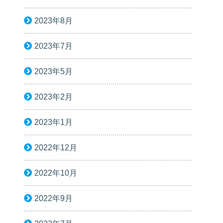
2023年8月
2023年7月
2023年5月
2023年2月
2023年1月
2022年12月
2022年10月
2022年9月