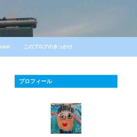
gram
このブログのきっかけ
プロフィール