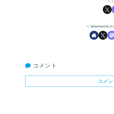
telsimworld
コメント
コメン