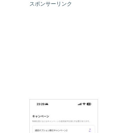
スポンサーリンク