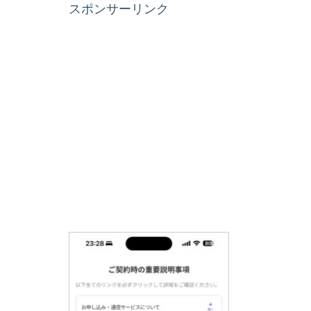
スポンサーリンク