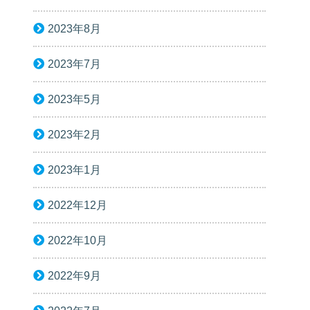
2023年8月
2023年7月
2023年5月
2023年2月
2023年1月
2022年12月
2022年10月
2022年9月