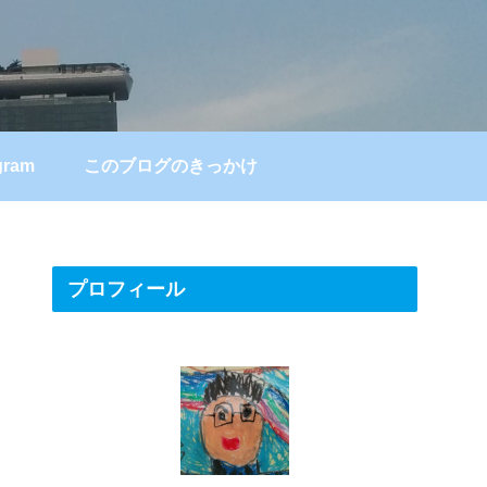
gram
このブログのきっかけ
プロフィール