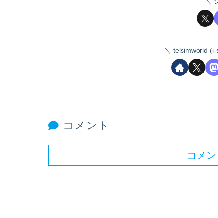
telsimworld
コメント
コメン