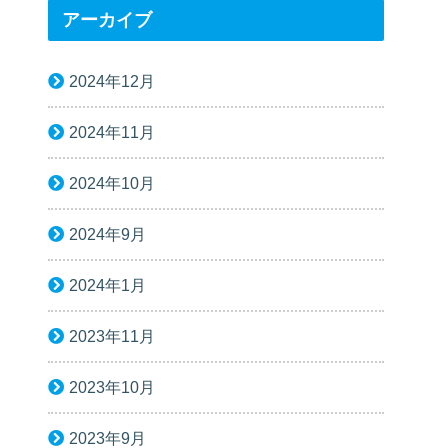
アーカイブ
2024年12月
2024年11月
2024年10月
2024年9月
2024年1月
2023年11月
2023年10月
2023年9月