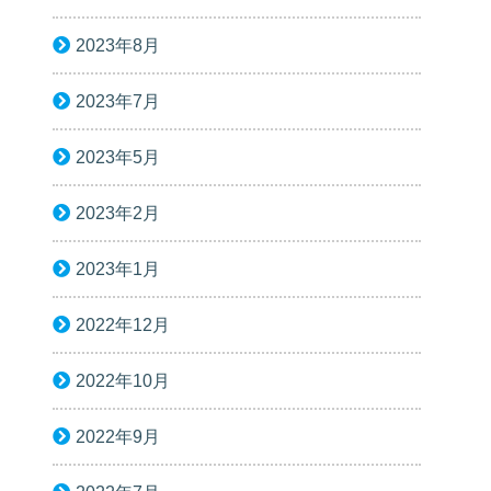
2023年8月
2023年7月
2023年5月
2023年2月
2023年1月
2022年12月
2022年10月
2022年9月