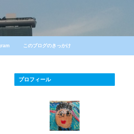
gram
このブログのきっかけ
プロフィール