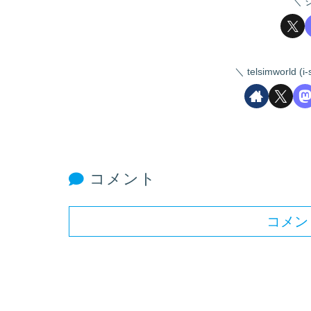
telsimworld
コメント
コメン