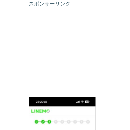
スポンサーリンク