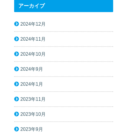
アーカイブ
2024年12月
2024年11月
2024年10月
2024年9月
2024年1月
2023年11月
2023年10月
2023年9月